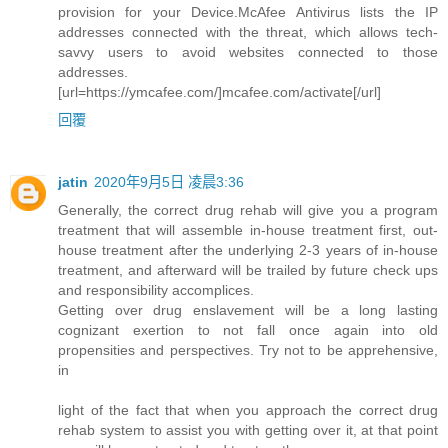
provision for your Device.McAfee Antivirus lists the IP
addresses connected with the threat, which allows tech-
savvy users to avoid websites connected to those
addresses.
[url=https://ymcafee.com/]mcafee.com/activate[/url]
回覆
jatin
2020年9月5日 凌晨3:36
Generally, the correct drug rehab will give you a program
treatment that will assemble in-house treatment first, out-
house treatment after the underlying 2-3 years of in-house
treatment, and afterward will be trailed by future check ups
and responsibility accomplices.
Getting over drug enslavement will be a long lasting
cognizant exertion to not fall once again into old
propensities and perspectives. Try not to be apprehensive,
in
light of the fact that when you approach the correct drug
rehab system to assist you with getting over it, at that point