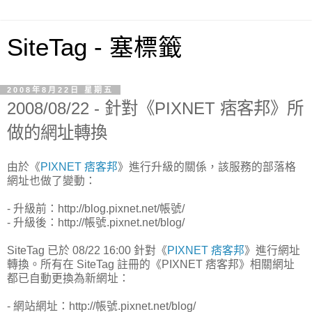
SiteTag - 塞標籤
2008年8月22日 星期五
2008/08/22 - 針對《PIXNET 痞客邦》所
做的網址轉換
由於《
PIXNET 痞客邦
》進行升級的關係，該服務的部落格
網址也做了變動：
- 升級前：http://blog.pixnet.net/帳號/
- 升級後：http://帳號.pixnet.net/blog/
SiteTag 已於 08/22 16:00 針對《
PIXNET 痞客邦
》進行網址
轉換。所有在 SiteTag 註冊的《PIXNET 痞客邦》相關網址
都已自動更換為新網址：
- 網站網址：http://帳號.pixnet.net/blog/