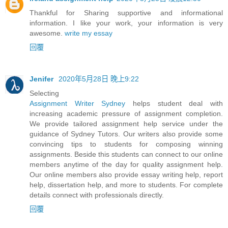
Thankful for Sharing supportive and informational
information. I like your work, your information is very
awesome.
write my essay
回覆
Jenifer
2020年5月28日 晚上9:22
Selecting
Assignment Writer Sydney
helps student deal with
increasing academic pressure of assignment completion.
We provide tailored assignment help service under the
guidance of Sydney Tutors. Our writers also provide some
convincing tips to students for composing winning
assignments. Beside this students can connect to our online
members anytime of the day for quality assignment help.
Our online members also provide essay writing help, report
help, dissertation help, and more to students. For complete
details connect with professionals directly.
回覆