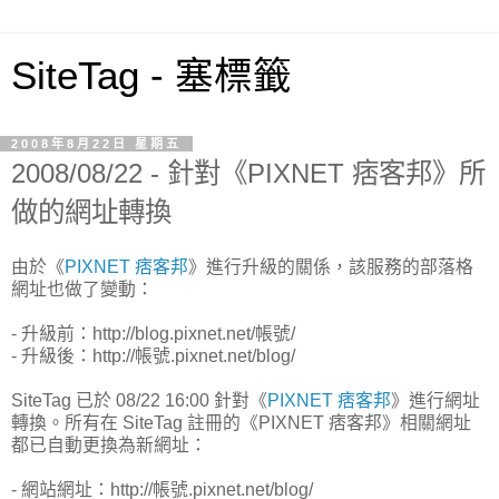
SiteTag - 塞標籤
2008年8月22日 星期五
2008/08/22 - 針對《PIXNET 痞客邦》所
做的網址轉換
由於《
PIXNET 痞客邦
》進行升級的關係，該服務的部落格
網址也做了變動：
- 升級前：http://blog.pixnet.net/帳號/
- 升級後：http://帳號.pixnet.net/blog/
SiteTag 已於 08/22 16:00 針對《
PIXNET 痞客邦
》進行網址
轉換。所有在 SiteTag 註冊的《PIXNET 痞客邦》相關網址
都已自動更換為新網址：
- 網站網址：http://帳號.pixnet.net/blog/