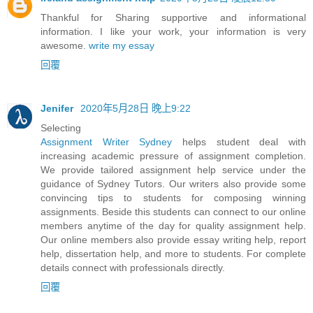
Thankful for Sharing supportive and informational
information. I like your work, your information is very
awesome.
write my essay
回覆
Jenifer
2020年5月28日 晚上9:22
Selecting
Assignment Writer Sydney
helps student deal with
increasing academic pressure of assignment completion.
We provide tailored assignment help service under the
guidance of Sydney Tutors. Our writers also provide some
convincing tips to students for composing winning
assignments. Beside this students can connect to our online
members anytime of the day for quality assignment help.
Our online members also provide essay writing help, report
help, dissertation help, and more to students. For complete
details connect with professionals directly.
回覆