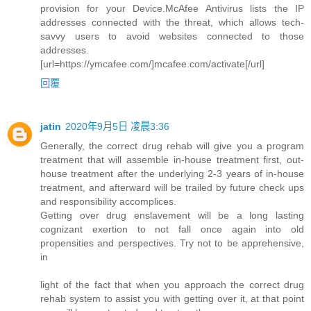
provision for your Device.McAfee Antivirus lists the IP
addresses connected with the threat, which allows tech-
savvy users to avoid websites connected to those
addresses.
[url=https://ymcafee.com/]mcafee.com/activate[/url]
回覆
jatin
2020年9月5日 凌晨3:36
Generally, the correct drug rehab will give you a program
treatment that will assemble in-house treatment first, out-
house treatment after the underlying 2-3 years of in-house
treatment, and afterward will be trailed by future check ups
and responsibility accomplices.
Getting over drug enslavement will be a long lasting
cognizant exertion to not fall once again into old
propensities and perspectives. Try not to be apprehensive,
in
light of the fact that when you approach the correct drug
rehab system to assist you with getting over it, at that point