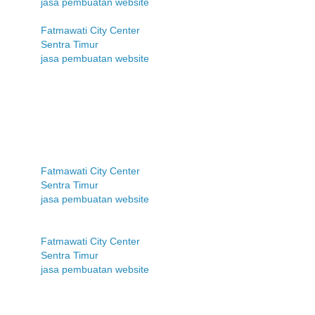
jasa pembuatan website
Fatmawati City Center
Sentra Timur
jasa pembuatan website
Fatmawati City Center
Sentra Timur
jasa pembuatan website
Fatmawati City Center
Sentra Timur
jasa pembuatan website