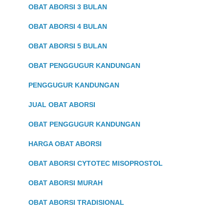
OBAT ABORSI 3 BULAN
OBAT ABORSI 4 BULAN
OBAT ABORSI 5 BULAN
OBAT PENGGUGUR KANDUNGAN
PENGGUGUR KANDUNGAN
JUAL OBAT ABORSI
OBAT PENGGUGUR KANDUNGAN
HARGA OBAT ABORSI
OBAT ABORSI CYTOTEC MISOPROSTOL
OBAT ABORSI MURAH
OBAT ABORSI TRADISIONAL