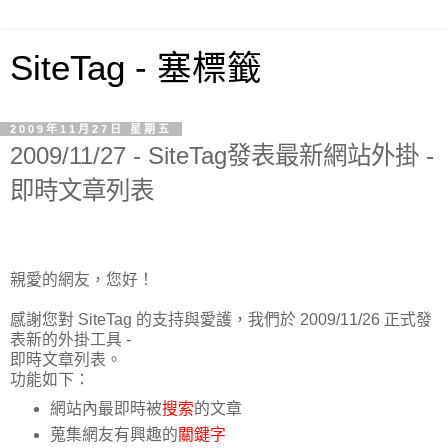
SiteTag - 塞標籤
2009年11月27日 星期五
2009/11/27 - SiteTag發表最新網站外掛 -
即時文章列表
親愛的網友，您好！
感謝您對 SiteTag 的支持與愛護，我們於 2009/11/26 正式發
表新的外掛工具 -
即時文章列表。
功能如下：
網站內最即時被
搜索
的文章
蒐集網友有興趣的
關鍵字