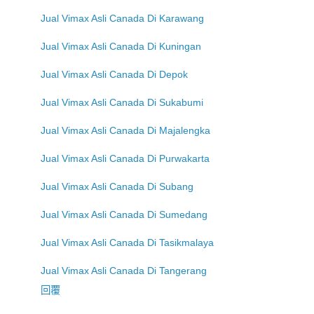
Jual Vimax Asli Canada Di Karawang
Jual Vimax Asli Canada Di Kuningan
Jual Vimax Asli Canada Di Depok
Jual Vimax Asli Canada Di Sukabumi
Jual Vimax Asli Canada Di Majalengka
Jual Vimax Asli Canada Di Purwakarta
Jual Vimax Asli Canada Di Subang
Jual Vimax Asli Canada Di Sumedang
Jual Vimax Asli Canada Di Tasikmalaya
Jual Vimax Asli Canada Di Tangerang
回覆