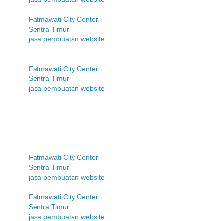
Fatmawati City Center
Sentra Timur
jasa pembuatan website
Fatmawati City Center
Sentra Timur
jasa pembuatan website
Fatmawati City Center
Sentra Timur
jasa pembuatan website
Fatmawati City Center
Sentra Timur
jasa pembuatan website