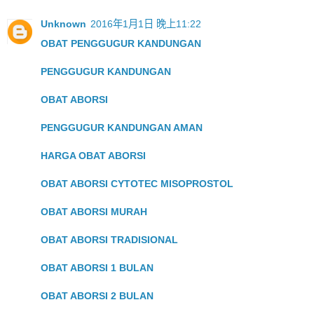
Unknown
2016年1月1日 晚上11:22
OBAT PENGGUGUR KANDUNGAN
PENGGUGUR KANDUNGAN
OBAT ABORSI
PENGGUGUR KANDUNGAN AMAN
HARGA OBAT ABORSI
OBAT ABORSI CYTOTEC MISOPROSTOL
OBAT ABORSI MURAH
OBAT ABORSI TRADISIONAL
OBAT ABORSI 1 BULAN
OBAT ABORSI 2 BULAN