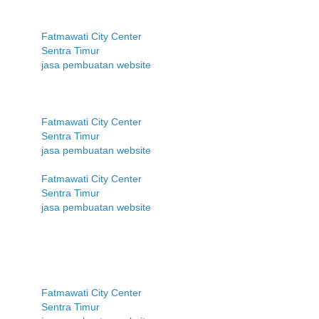
Fatmawati City Center
Sentra Timur
jasa pembuatan website
Fatmawati City Center
Sentra Timur
jasa pembuatan website
Fatmawati City Center
Sentra Timur
jasa pembuatan website
Fatmawati City Center
Sentra Timur