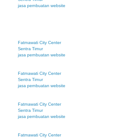
jasa pembuatan website
Fatmawati City Center
Sentra Timur
jasa pembuatan website
Fatmawati City Center
Sentra Timur
jasa pembuatan website
Fatmawati City Center
Sentra Timur
jasa pembuatan website
Fatmawati City Center