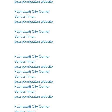
jasa pembuatan website
Fatmawati City Center
Sentra Timur
jasa pembuatan website
Fatmawati City Center
Sentra Timur
jasa pembuatan website
Fatmawati City Center
Sentra Timur
jasa pembuatan website
Fatmawati City Center
Sentra Timur
jasa pembuatan website
Fatmawati City Center
Sentra Timur
jasa pembuatan website
Fatmawati City Center
Sentra Timur