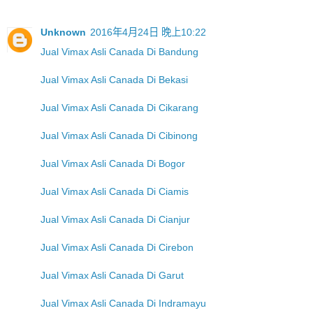
Unknown
2016年4月24日 晚上10:22
Jual Vimax Asli Canada Di Bandung
Jual Vimax Asli Canada Di Bekasi
Jual Vimax Asli Canada Di Cikarang
Jual Vimax Asli Canada Di Cibinong
Jual Vimax Asli Canada Di Bogor
Jual Vimax Asli Canada Di Ciamis
Jual Vimax Asli Canada Di Cianjur
Jual Vimax Asli Canada Di Cirebon
Jual Vimax Asli Canada Di Garut
Jual Vimax Asli Canada Di Indramayu