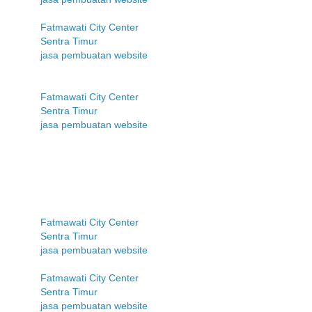
Fatmawati City Center
Sentra Timur
jasa pembuatan website
Fatmawati City Center
Sentra Timur
jasa pembuatan website
Fatmawati City Center
Sentra Timur
jasa pembuatan website
Fatmawati City Center
Sentra Timur
jasa pembuatan website