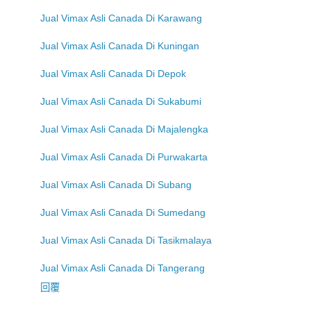
Jual Vimax Asli Canada Di Karawang
Jual Vimax Asli Canada Di Kuningan
Jual Vimax Asli Canada Di Depok
Jual Vimax Asli Canada Di Sukabumi
Jual Vimax Asli Canada Di Majalengka
Jual Vimax Asli Canada Di Purwakarta
Jual Vimax Asli Canada Di Subang
Jual Vimax Asli Canada Di Sumedang
Jual Vimax Asli Canada Di Tasikmalaya
Jual Vimax Asli Canada Di Tangerang
回覆