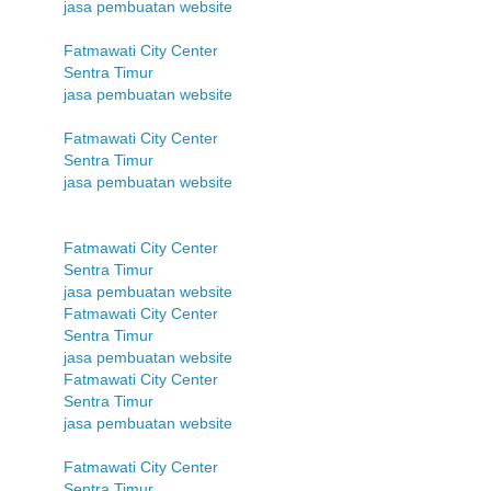
jasa pembuatan website
Fatmawati City Center
Sentra Timur
jasa pembuatan website
Fatmawati City Center
Sentra Timur
jasa pembuatan website
Fatmawati City Center
Sentra Timur
jasa pembuatan website
Fatmawati City Center
Sentra Timur
jasa pembuatan website
Fatmawati City Center
Sentra Timur
jasa pembuatan website
Fatmawati City Center
Sentra Timur