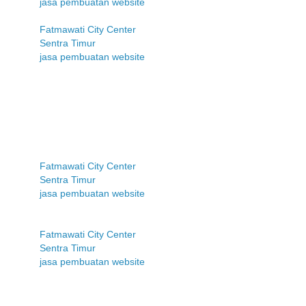
jasa pembuatan website
Fatmawati City Center
Sentra Timur
jasa pembuatan website
Fatmawati City Center
Sentra Timur
jasa pembuatan website
Fatmawati City Center
Sentra Timur
jasa pembuatan website