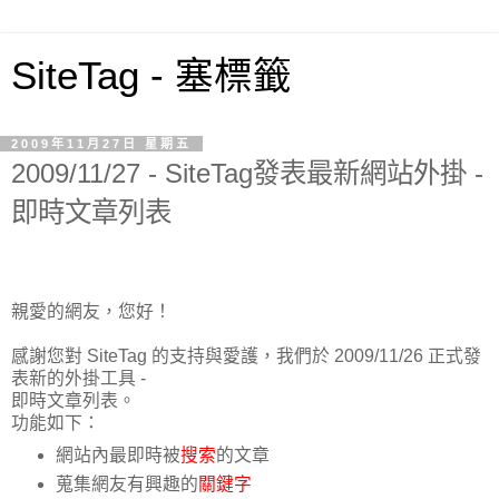
SiteTag - 塞標籤
2009年11月27日 星期五
2009/11/27 - SiteTag發表最新網站外掛 -
即時文章列表
親愛的網友，您好！
感謝您對 SiteTag 的支持與愛護，我們於 2009/11/26 正式發
表新的外掛工具 -
即時文章列表。
功能如下：
網站內最即時被
搜索
的文章
蒐集網友有興趣的
關鍵字