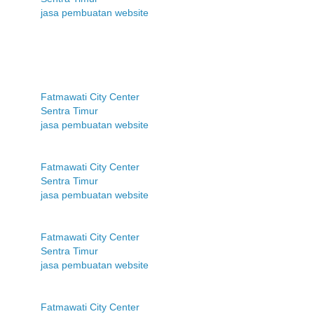
jasa pembuatan website
Fatmawati City Center
Sentra Timur
jasa pembuatan website
Fatmawati City Center
Sentra Timur
jasa pembuatan website
Fatmawati City Center
Sentra Timur
jasa pembuatan website
Fatmawati City Center