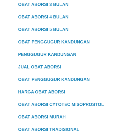
OBAT ABORSI 3 BULAN
OBAT ABORSI 4 BULAN
OBAT ABORSI 5 BULAN
OBAT PENGGUGUR KANDUNGAN
PENGGUGUR KANDUNGAN
JUAL OBAT ABORSI
OBAT PENGGUGUR KANDUNGAN
HARGA OBAT ABORSI
OBAT ABORSI CYTOTEC MISOPROSTOL
OBAT ABORSI MURAH
OBAT ABORSI TRADISIONAL