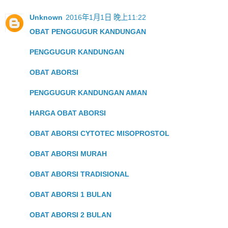
Unknown
2016年1月1日 晚上11:22
OBAT PENGGUGUR KANDUNGAN
PENGGUGUR KANDUNGAN
OBAT ABORSI
PENGGUGUR KANDUNGAN AMAN
HARGA OBAT ABORSI
OBAT ABORSI CYTOTEC MISOPROSTOL
OBAT ABORSI MURAH
OBAT ABORSI TRADISIONAL
OBAT ABORSI 1 BULAN
OBAT ABORSI 2 BULAN