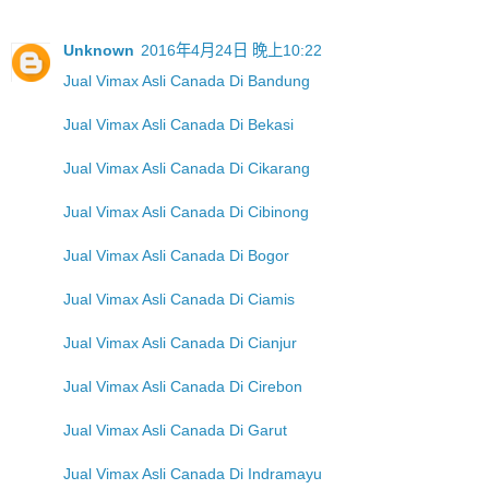
Unknown
2016年4月24日 晚上10:22
Jual Vimax Asli Canada Di Bandung
Jual Vimax Asli Canada Di Bekasi
Jual Vimax Asli Canada Di Cikarang
Jual Vimax Asli Canada Di Cibinong
Jual Vimax Asli Canada Di Bogor
Jual Vimax Asli Canada Di Ciamis
Jual Vimax Asli Canada Di Cianjur
Jual Vimax Asli Canada Di Cirebon
Jual Vimax Asli Canada Di Garut
Jual Vimax Asli Canada Di Indramayu