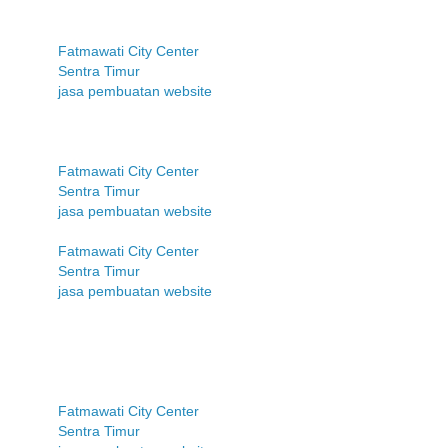
Fatmawati City Center
Sentra Timur
jasa pembuatan website
Fatmawati City Center
Sentra Timur
jasa pembuatan website
Fatmawati City Center
Sentra Timur
jasa pembuatan website
Fatmawati City Center
Sentra Timur