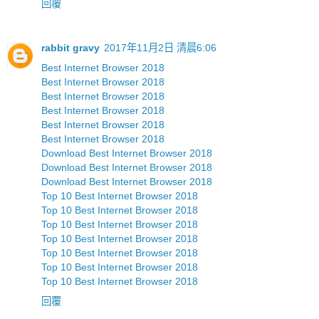
回覆
rabbit gravy
2017年11月2日 清晨6:06
Best Internet Browser 2018
Best Internet Browser 2018
Best Internet Browser 2018
Best Internet Browser 2018
Best Internet Browser 2018
Best Internet Browser 2018
Download Best Internet Browser 2018
Download Best Internet Browser 2018
Download Best Internet Browser 2018
Top 10 Best Internet Browser 2018
Top 10 Best Internet Browser 2018
Top 10 Best Internet Browser 2018
Top 10 Best Internet Browser 2018
Top 10 Best Internet Browser 2018
Top 10 Best Internet Browser 2018
Top 10 Best Internet Browser 2018
回覆