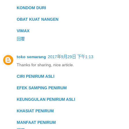
KONDOM DURI
OBAT KUAT NANGEN
VIMAX
回覆
toko semarang
2017年9月29日 下午1:13
Thanks for sharing, nice article.
CIRI PENIRUM ASLI
EFEK SAMPING PENIRUM
KEUNGGULAN PENIRUM ASLI
KHASIAT PENIRUM
MANFAAT PENIRUM