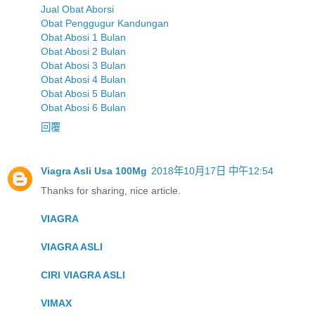
Jual Obat Aborsi
Obat Penggugur Kandungan
Obat Abosi 1 Bulan
Obat Abosi 2 Bulan
Obat Abosi 3 Bulan
Obat Abosi 4 Bulan
Obat Abosi 5 Bulan
Obat Abosi 6 Bulan
回覆
Viagra Asli Usa 100Mg
2018年10月17日 中午12:54
Thanks for sharing, nice article.
VIAGRA
VIAGRA ASLI
CIRI VIAGRA ASLI
VIMAX