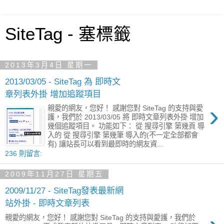
SiteTag - 塞標籤
2013年3月4日 星期一
2013/03/05 - SiteTag 為 即時文
章列表外掛 增加追蹤項目
›
親愛的網友，您好！ 感謝您對 SiteTag 的支持與愛
護，我們於 2013/03/05 將 即時文章列表外掛 增加
幾個追蹤項目。 功能如下： 從 搜尋引擎 第幾頁 導
入的 從 搜尋引擎 第幾筆 導入的(不一定全部都會
有) 讓站長可以看到最即時的網友資...
236 則留言:
2009年11月27日 星期五
2009/11/27 - SiteTag發表最新網
站外掛 - 即時文章列表
親愛的網友，您好！ 感謝您對 SiteTag 的支持與愛護，我們於