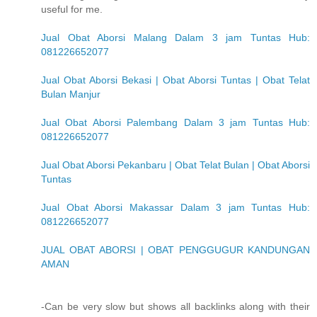
useful for me.
Jual Obat Aborsi Malang Dalam 3 jam Tuntas Hub:
081226652077
Jual Obat Aborsi Bekasi | Obat Aborsi Tuntas | Obat Telat
Bulan Manjur
Jual Obat Aborsi Palembang Dalam 3 jam Tuntas Hub:
081226652077
Jual Obat Aborsi Pekanbaru | Obat Telat Bulan | Obat Aborsi
Tuntas
Jual Obat Aborsi Makassar Dalam 3 jam Tuntas Hub:
081226652077
JUAL OBAT ABORSI | OBAT PENGGUGUR KANDUNGAN
AMAN
-Can be very slow but shows all backlinks along with their