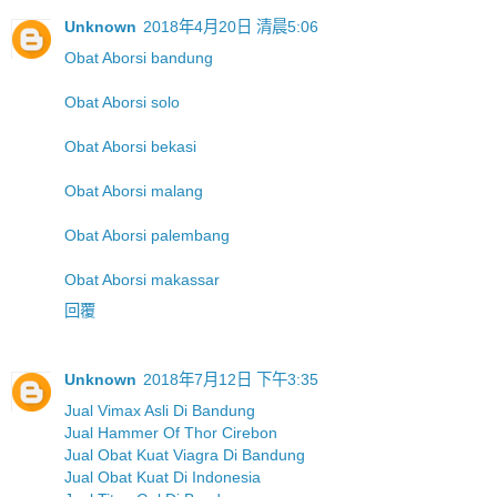
Unknown
2018年4月20日 清晨5:06
Obat Aborsi bandung
Obat Aborsi solo
Obat Aborsi bekasi
Obat Aborsi malang
Obat Aborsi palembang
Obat Aborsi makassar
回覆
Unknown
2018年7月12日 下午3:35
Jual Vimax Asli Di Bandung
Jual Hammer Of Thor Cirebon
Jual Obat Kuat Viagra Di Bandung
Jual Obat Kuat Di Indonesia