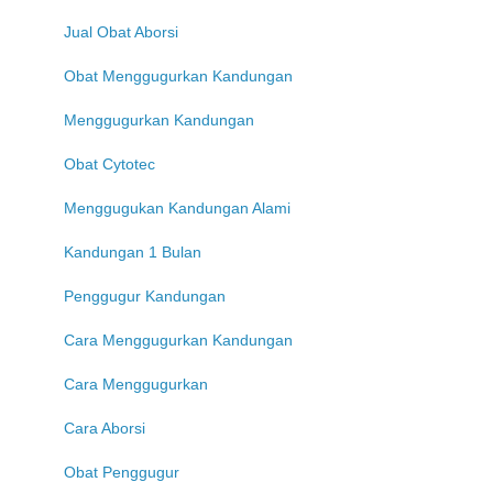
Jual Obat Aborsi
Obat Menggugurkan Kandungan
Menggugurkan Kandungan
Obat Cytotec
Menggugukan Kandungan Alami
Kandungan 1 Bulan
Penggugur Kandungan
Cara Menggugurkan Kandungan
Cara Menggugurkan
Cara Aborsi
Obat Penggugur