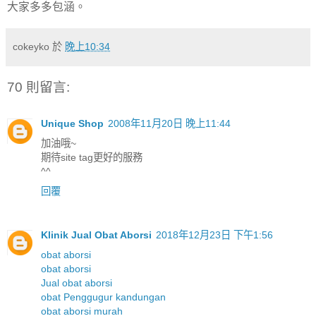
大家多多包涵。
cokeyko
於
晚上10:34
70 則留言:
Unique Shop
2008年11月20日 晚上11:44
加油哦~
期待site tag更好的服務
^^
回覆
Klinik Jual Obat Aborsi
2018年12月23日 下午1:56
obat aborsi
obat aborsi
Jual obat aborsi
obat Penggugur kandungan
obat aborsi murah