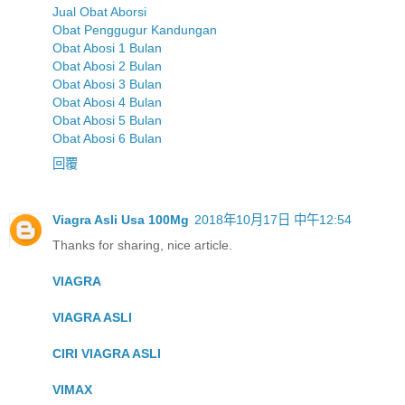
Jual Obat Aborsi
Obat Penggugur Kandungan
Obat Abosi 1 Bulan
Obat Abosi 2 Bulan
Obat Abosi 3 Bulan
Obat Abosi 4 Bulan
Obat Abosi 5 Bulan
Obat Abosi 6 Bulan
回覆
Viagra Asli Usa 100Mg
2018年10月17日 中午12:54
Thanks for sharing, nice article.
VIAGRA
VIAGRA ASLI
CIRI VIAGRA ASLI
VIMAX