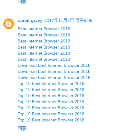
回覆
rabbit gravy
2017年11月2日 清晨6:06
Best Internet Browser 2018
Best Internet Browser 2018
Best Internet Browser 2018
Best Internet Browser 2018
Best Internet Browser 2018
Best Internet Browser 2018
Download Best Internet Browser 2018
Download Best Internet Browser 2018
Download Best Internet Browser 2018
Top 10 Best Internet Browser 2018
Top 10 Best Internet Browser 2018
Top 10 Best Internet Browser 2018
Top 10 Best Internet Browser 2018
Top 10 Best Internet Browser 2018
Top 10 Best Internet Browser 2018
Top 10 Best Internet Browser 2018
回覆