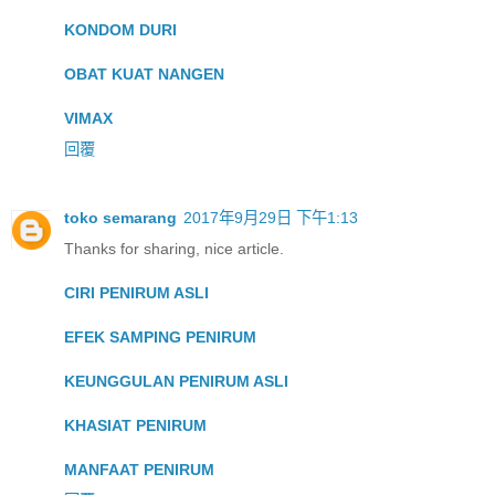
KONDOM DURI
OBAT KUAT NANGEN
VIMAX
回覆
toko semarang
2017年9月29日 下午1:13
Thanks for sharing, nice article.
CIRI PENIRUM ASLI
EFEK SAMPING PENIRUM
KEUNGGULAN PENIRUM ASLI
KHASIAT PENIRUM
MANFAAT PENIRUM