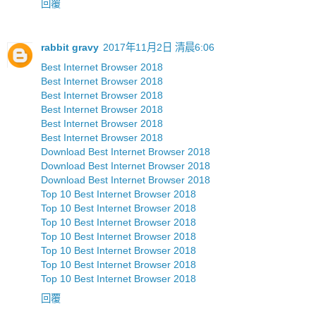
回覆
rabbit gravy
2017年11月2日 清晨6:06
Best Internet Browser 2018
Best Internet Browser 2018
Best Internet Browser 2018
Best Internet Browser 2018
Best Internet Browser 2018
Best Internet Browser 2018
Download Best Internet Browser 2018
Download Best Internet Browser 2018
Download Best Internet Browser 2018
Top 10 Best Internet Browser 2018
Top 10 Best Internet Browser 2018
Top 10 Best Internet Browser 2018
Top 10 Best Internet Browser 2018
Top 10 Best Internet Browser 2018
Top 10 Best Internet Browser 2018
Top 10 Best Internet Browser 2018
回覆