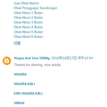
Jual Obat Aborsi
Obat Penggugur Kandungan
Obat Abosi 1 Bulan
Obat Abosi 2 Bulan
Obat Abosi 3 Bulan
Obat Abosi 4 Bulan
Obat Abosi 5 Bulan
Obat Abosi 6 Bulan
回覆
Viagra Asli Usa 100Mg
2018年10月17日 中午12:54
Thanks for sharing, nice article.
VIAGRA
VIAGRA ASLI
CIRI VIAGRA ASLI
VIMAX