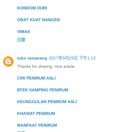
KONDOM DURI
OBAT KUAT NANGEN
VIMAX
回覆
toko semarang
2017年9月29日 下午1:13
Thanks for sharing, nice article.
CIRI PENIRUM ASLI
EFEK SAMPING PENIRUM
KEUNGGULAN PENIRUM ASLI
KHASIAT PENIRUM
MANFAAT PENIRUM