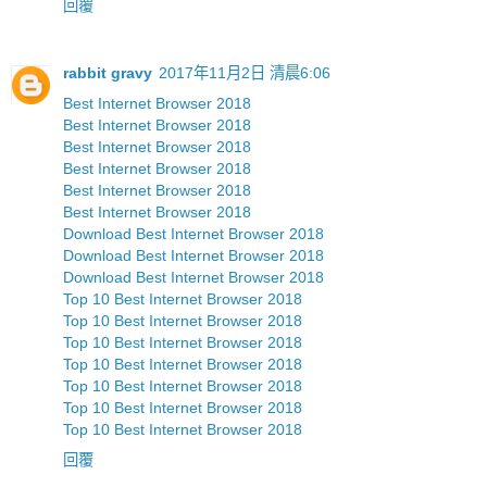
回覆
rabbit gravy
2017年11月2日 清晨6:06
Best Internet Browser 2018
Best Internet Browser 2018
Best Internet Browser 2018
Best Internet Browser 2018
Best Internet Browser 2018
Best Internet Browser 2018
Download Best Internet Browser 2018
Download Best Internet Browser 2018
Download Best Internet Browser 2018
Top 10 Best Internet Browser 2018
Top 10 Best Internet Browser 2018
Top 10 Best Internet Browser 2018
Top 10 Best Internet Browser 2018
Top 10 Best Internet Browser 2018
Top 10 Best Internet Browser 2018
Top 10 Best Internet Browser 2018
回覆