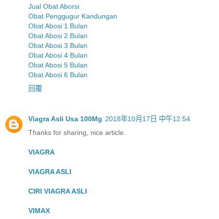
Jual Obat Aborsi
Obat Penggugur Kandungan
Obat Abosi 1 Bulan
Obat Abosi 2 Bulan
Obat Abosi 3 Bulan
Obat Abosi 4 Bulan
Obat Abosi 5 Bulan
Obat Abosi 6 Bulan
回覆
Viagra Asli Usa 100Mg
2018年10月17日 中午12:54
Thanks for sharing, nice article.
VIAGRA
VIAGRA ASLI
CIRI VIAGRA ASLI
VIMAX