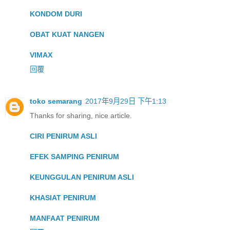
KONDOM DURI
OBAT KUAT NANGEN
VIMAX
回覆
toko semarang
2017年9月29日 下午1:13
Thanks for sharing, nice article.
CIRI PENIRUM ASLI
EFEK SAMPING PENIRUM
KEUNGGULAN PENIRUM ASLI
KHASIAT PENIRUM
MANFAAT PENIRUM