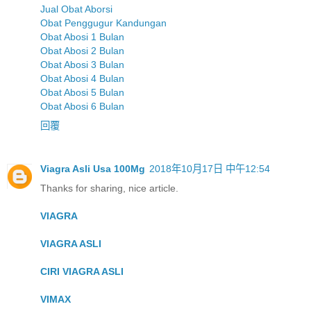
Jual Obat Aborsi
Obat Penggugur Kandungan
Obat Abosi 1 Bulan
Obat Abosi 2 Bulan
Obat Abosi 3 Bulan
Obat Abosi 4 Bulan
Obat Abosi 5 Bulan
Obat Abosi 6 Bulan
回覆
Viagra Asli Usa 100Mg
2018年10月17日 中午12:54
Thanks for sharing, nice article.
VIAGRA
VIAGRA ASLI
CIRI VIAGRA ASLI
VIMAX