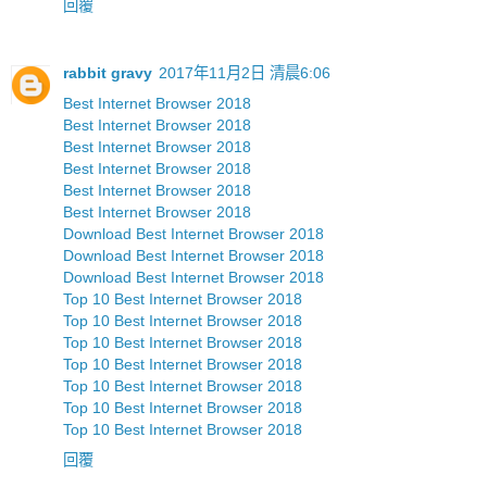
回覆
rabbit gravy
2017年11月2日 清晨6:06
Best Internet Browser 2018
Best Internet Browser 2018
Best Internet Browser 2018
Best Internet Browser 2018
Best Internet Browser 2018
Best Internet Browser 2018
Download Best Internet Browser 2018
Download Best Internet Browser 2018
Download Best Internet Browser 2018
Top 10 Best Internet Browser 2018
Top 10 Best Internet Browser 2018
Top 10 Best Internet Browser 2018
Top 10 Best Internet Browser 2018
Top 10 Best Internet Browser 2018
Top 10 Best Internet Browser 2018
Top 10 Best Internet Browser 2018
回覆