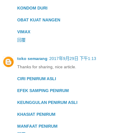
KONDOM DURI
OBAT KUAT NANGEN
VIMAX
回覆
toko semarang
2017年9月29日 下午1:13
Thanks for sharing, nice article.
CIRI PENIRUM ASLI
EFEK SAMPING PENIRUM
KEUNGGULAN PENIRUM ASLI
KHASIAT PENIRUM
MANFAAT PENIRUM