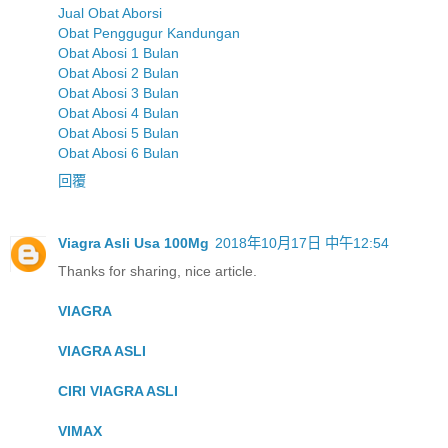
Jual Obat Aborsi
Obat Penggugur Kandungan
Obat Abosi 1 Bulan
Obat Abosi 2 Bulan
Obat Abosi 3 Bulan
Obat Abosi 4 Bulan
Obat Abosi 5 Bulan
Obat Abosi 6 Bulan
回覆
Viagra Asli Usa 100Mg
2018年10月17日 中午12:54
Thanks for sharing, nice article.
VIAGRA
VIAGRA ASLI
CIRI VIAGRA ASLI
VIMAX