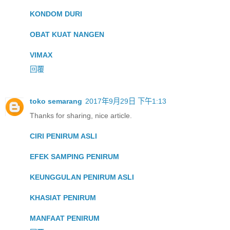
KONDOM DURI
OBAT KUAT NANGEN
VIMAX
回覆
toko semarang
2017年9月29日 下午1:13
Thanks for sharing, nice article.
CIRI PENIRUM ASLI
EFEK SAMPING PENIRUM
KEUNGGULAN PENIRUM ASLI
KHASIAT PENIRUM
MANFAAT PENIRUM