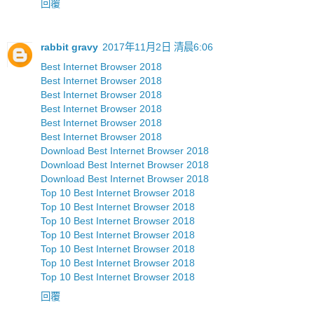
回覆
rabbit gravy
2017年11月2日 清晨6:06
Best Internet Browser 2018
Best Internet Browser 2018
Best Internet Browser 2018
Best Internet Browser 2018
Best Internet Browser 2018
Best Internet Browser 2018
Download Best Internet Browser 2018
Download Best Internet Browser 2018
Download Best Internet Browser 2018
Top 10 Best Internet Browser 2018
Top 10 Best Internet Browser 2018
Top 10 Best Internet Browser 2018
Top 10 Best Internet Browser 2018
Top 10 Best Internet Browser 2018
Top 10 Best Internet Browser 2018
Top 10 Best Internet Browser 2018
回覆