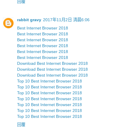
回覆
rabbit gravy
2017年11月2日 清晨6:06
Best Internet Browser 2018
Best Internet Browser 2018
Best Internet Browser 2018
Best Internet Browser 2018
Best Internet Browser 2018
Best Internet Browser 2018
Download Best Internet Browser 2018
Download Best Internet Browser 2018
Download Best Internet Browser 2018
Top 10 Best Internet Browser 2018
Top 10 Best Internet Browser 2018
Top 10 Best Internet Browser 2018
Top 10 Best Internet Browser 2018
Top 10 Best Internet Browser 2018
Top 10 Best Internet Browser 2018
Top 10 Best Internet Browser 2018
回覆