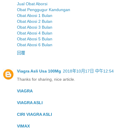
Jual Obat Aborsi
Obat Penggugur Kandungan
Obat Abosi 1 Bulan
Obat Abosi 2 Bulan
Obat Abosi 3 Bulan
Obat Abosi 4 Bulan
Obat Abosi 5 Bulan
Obat Abosi 6 Bulan
回覆
Viagra Asli Usa 100Mg
2018年10月17日 中午12:54
Thanks for sharing, nice article.
VIAGRA
VIAGRA ASLI
CIRI VIAGRA ASLI
VIMAX