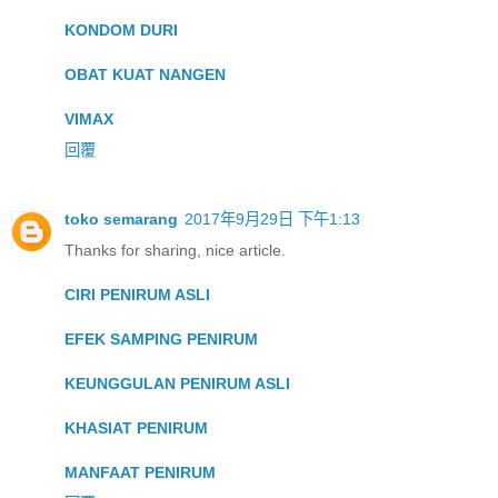
KONDOM DURI
OBAT KUAT NANGEN
VIMAX
回覆
toko semarang
2017年9月29日 下午1:13
Thanks for sharing, nice article.
CIRI PENIRUM ASLI
EFEK SAMPING PENIRUM
KEUNGGULAN PENIRUM ASLI
KHASIAT PENIRUM
MANFAAT PENIRUM