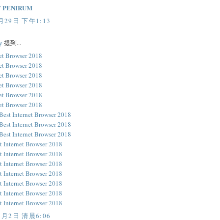
 PENIRUM
月29日 下午1:13
y
提到...
net Browser 2018
net Browser 2018
net Browser 2018
net Browser 2018
net Browser 2018
net Browser 2018
est Internet Browser 2018
est Internet Browser 2018
est Internet Browser 2018
t Internet Browser 2018
t Internet Browser 2018
t Internet Browser 2018
t Internet Browser 2018
t Internet Browser 2018
t Internet Browser 2018
t Internet Browser 2018
1月2日 清晨6:06