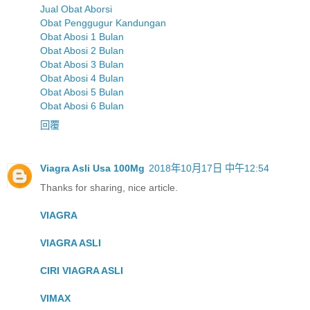
Jual Obat Aborsi
Obat Penggugur Kandungan
Obat Abosi 1 Bulan
Obat Abosi 2 Bulan
Obat Abosi 3 Bulan
Obat Abosi 4 Bulan
Obat Abosi 5 Bulan
Obat Abosi 6 Bulan
回覆
Viagra Asli Usa 100Mg
2018年10月17日 中午12:54
Thanks for sharing, nice article.
VIAGRA
VIAGRA ASLI
CIRI VIAGRA ASLI
VIMAX