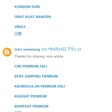
KONDOM DURI
OBAT KUAT NANGEN
VIMAX
回覆
toko semarang
2017年9月29日 下午1:13
Thanks for sharing, nice article.
CIRI PENIRUM ASLI
EFEK SAMPING PENIRUM
KEUNGGULAN PENIRUM ASLI
KHASIAT PENIRUM
MANFAAT PENIRUM