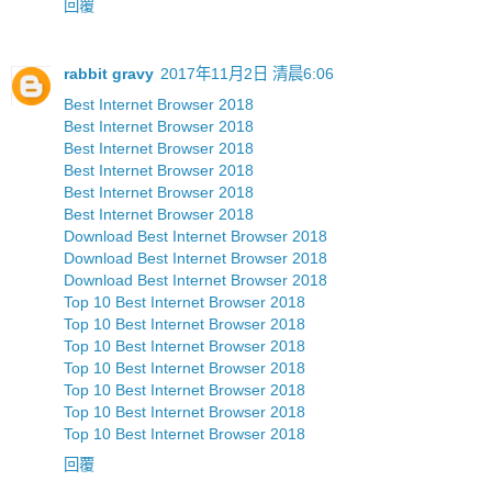
回覆
rabbit gravy
2017年11月2日 清晨6:06
Best Internet Browser 2018
Best Internet Browser 2018
Best Internet Browser 2018
Best Internet Browser 2018
Best Internet Browser 2018
Best Internet Browser 2018
Download Best Internet Browser 2018
Download Best Internet Browser 2018
Download Best Internet Browser 2018
Top 10 Best Internet Browser 2018
Top 10 Best Internet Browser 2018
Top 10 Best Internet Browser 2018
Top 10 Best Internet Browser 2018
Top 10 Best Internet Browser 2018
Top 10 Best Internet Browser 2018
Top 10 Best Internet Browser 2018
回覆