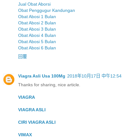
Jual Obat Aborsi
Obat Penggugur Kandungan
Obat Abosi 1 Bulan
Obat Abosi 2 Bulan
Obat Abosi 3 Bulan
Obat Abosi 4 Bulan
Obat Abosi 5 Bulan
Obat Abosi 6 Bulan
回覆
Viagra Asli Usa 100Mg
2018年10月17日 中午12:54
Thanks for sharing, nice article.
VIAGRA
VIAGRA ASLI
CIRI VIAGRA ASLI
VIMAX