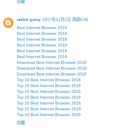
回覆
rabbit gravy
2017年11月2日 清晨6:06
Best Internet Browser 2018
Best Internet Browser 2018
Best Internet Browser 2018
Best Internet Browser 2018
Best Internet Browser 2018
Best Internet Browser 2018
Download Best Internet Browser 2018
Download Best Internet Browser 2018
Download Best Internet Browser 2018
Top 10 Best Internet Browser 2018
Top 10 Best Internet Browser 2018
Top 10 Best Internet Browser 2018
Top 10 Best Internet Browser 2018
Top 10 Best Internet Browser 2018
Top 10 Best Internet Browser 2018
Top 10 Best Internet Browser 2018
回覆