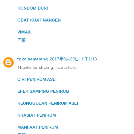
KONDOM DURI
OBAT KUAT NANGEN
VIMAX
回覆
toko semarang
2017年9月29日 下午1:13
Thanks for sharing, nice article.
CIRI PENIRUM ASLI
EFEK SAMPING PENIRUM
KEUNGGULAN PENIRUM ASLI
KHASIAT PENIRUM
MANFAAT PENIRUM