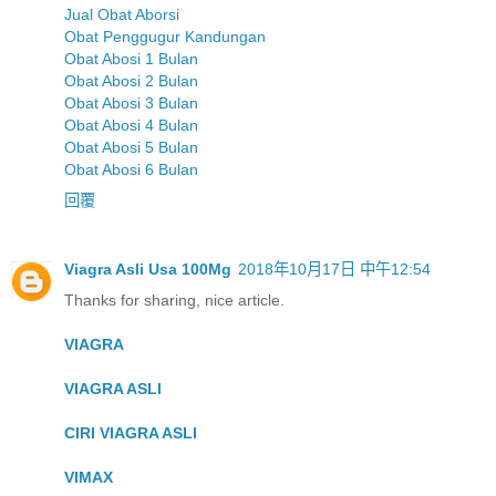
Jual Obat Aborsi
Obat Penggugur Kandungan
Obat Abosi 1 Bulan
Obat Abosi 2 Bulan
Obat Abosi 3 Bulan
Obat Abosi 4 Bulan
Obat Abosi 5 Bulan
Obat Abosi 6 Bulan
回覆
Viagra Asli Usa 100Mg
2018年10月17日 中午12:54
Thanks for sharing, nice article.
VIAGRA
VIAGRA ASLI
CIRI VIAGRA ASLI
VIMAX