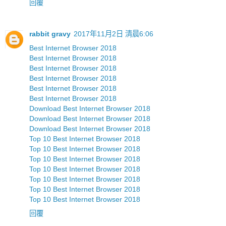
回覆
rabbit gravy
2017年11月2日 清晨6:06
Best Internet Browser 2018
Best Internet Browser 2018
Best Internet Browser 2018
Best Internet Browser 2018
Best Internet Browser 2018
Best Internet Browser 2018
Download Best Internet Browser 2018
Download Best Internet Browser 2018
Download Best Internet Browser 2018
Top 10 Best Internet Browser 2018
Top 10 Best Internet Browser 2018
Top 10 Best Internet Browser 2018
Top 10 Best Internet Browser 2018
Top 10 Best Internet Browser 2018
Top 10 Best Internet Browser 2018
Top 10 Best Internet Browser 2018
回覆