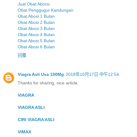
Jual Obat Aborsi
Obat Penggugur Kandungan
Obat Abosi 1 Bulan
Obat Abosi 2 Bulan
Obat Abosi 3 Bulan
Obat Abosi 4 Bulan
Obat Abosi 5 Bulan
Obat Abosi 6 Bulan
回覆
Viagra Asli Usa 100Mg
2018年10月17日 中午12:54
Thanks for sharing, nice article.
VIAGRA
VIAGRA ASLI
CIRI VIAGRA ASLI
VIMAX