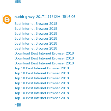
回覆
rabbit gravy
2017年11月2日 清晨6:06
Best Internet Browser 2018
Best Internet Browser 2018
Best Internet Browser 2018
Best Internet Browser 2018
Best Internet Browser 2018
Best Internet Browser 2018
Download Best Internet Browser 2018
Download Best Internet Browser 2018
Download Best Internet Browser 2018
Top 10 Best Internet Browser 2018
Top 10 Best Internet Browser 2018
Top 10 Best Internet Browser 2018
Top 10 Best Internet Browser 2018
Top 10 Best Internet Browser 2018
Top 10 Best Internet Browser 2018
Top 10 Best Internet Browser 2018
回覆