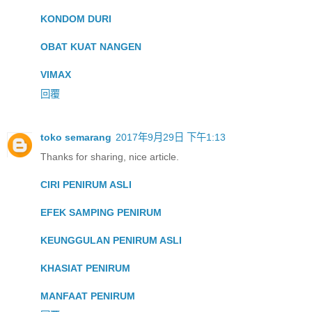
KONDOM DURI
OBAT KUAT NANGEN
VIMAX
回覆
toko semarang
2017年9月29日 下午1:13
Thanks for sharing, nice article.
CIRI PENIRUM ASLI
EFEK SAMPING PENIRUM
KEUNGGULAN PENIRUM ASLI
KHASIAT PENIRUM
MANFAAT PENIRUM