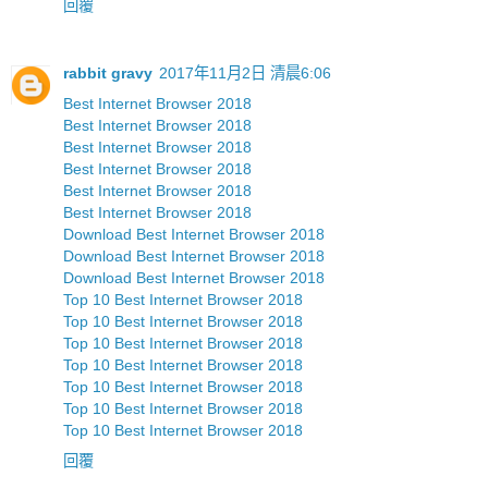
回覆
rabbit gravy
2017年11月2日 清晨6:06
Best Internet Browser 2018
Best Internet Browser 2018
Best Internet Browser 2018
Best Internet Browser 2018
Best Internet Browser 2018
Best Internet Browser 2018
Download Best Internet Browser 2018
Download Best Internet Browser 2018
Download Best Internet Browser 2018
Top 10 Best Internet Browser 2018
Top 10 Best Internet Browser 2018
Top 10 Best Internet Browser 2018
Top 10 Best Internet Browser 2018
Top 10 Best Internet Browser 2018
Top 10 Best Internet Browser 2018
Top 10 Best Internet Browser 2018
回覆