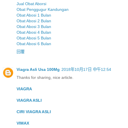
Jual Obat Aborsi
Obat Penggugur Kandungan
Obat Abosi 1 Bulan
Obat Abosi 2 Bulan
Obat Abosi 3 Bulan
Obat Abosi 4 Bulan
Obat Abosi 5 Bulan
Obat Abosi 6 Bulan
回覆
Viagra Asli Usa 100Mg
2018年10月17日 中午12:54
Thanks for sharing, nice article.
VIAGRA
VIAGRA ASLI
CIRI VIAGRA ASLI
VIMAX