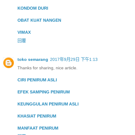
KONDOM DURI
OBAT KUAT NANGEN
VIMAX
回覆
toko semarang
2017年9月29日 下午1:13
Thanks for sharing, nice article.
CIRI PENIRUM ASLI
EFEK SAMPING PENIRUM
KEUNGGULAN PENIRUM ASLI
KHASIAT PENIRUM
MANFAAT PENIRUM