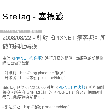
SiteTag - 塞標籤
2008年8月22日 星期五
2008/08/22 - 針對《PIXNET 痞客邦》所
做的網址轉換
由於《
PIXNET 痞客邦
》進行升級的關係，該服務的部落格
網址也做了變動：
- 升級前：http://blog.pixnet.net/帳號/
- 升級後：http://帳號.pixnet.net/blog/
SiteTag 已於 08/22 16:00 針對《
PIXNET 痞客邦
》進行網址
轉換。所有在 SiteTag 註冊的《PIXNET 痞客邦》相關網址
都已自動更換為新網址：
- 網站網址：http://帳號.pixnet.net/blog/