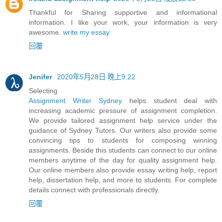
Thankful for Sharing supportive and informational
information. I like your work, your information is very
awesome.
write my essay
回覆
Jenifer
2020年5月28日 晚上9:22
Selecting
Assignment Writer Sydney
helps student deal with
increasing academic pressure of assignment completion.
We provide tailored assignment help service under the
guidance of Sydney Tutors. Our writers also provide some
convincing tips to students for composing winning
assignments. Beside this students can connect to our online
members anytime of the day for quality assignment help.
Our online members also provide essay writing help, report
help, dissertation help, and more to students. For complete
details connect with professionals directly.
回覆