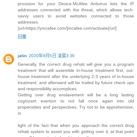
provision for your Device.McAfee Antivirus lists the IP
addresses connected with the threat, which allows tech-
savvy users to avoid websites connected to those
addresses.
[url=https://ymcafee.com/]mcafee.com/activate[/url]
回覆
jatin
2020年9月5日 凌晨3:36
Generally, the correct drug rehab will give you a program
treatment that will assemble in-house treatment first, out-
house treatment after the underlying 2-3 years of in-house
treatment, and afterward will be trailed by future check ups
and responsibility accomplices.
Getting over drug enslavement will be a long lasting
cognizant exertion to not fall once again into old
propensities and perspectives. Try not to be apprehensive,
in
light of the fact that when you approach the correct drug
rehab system to assist you with getting over it, at that point