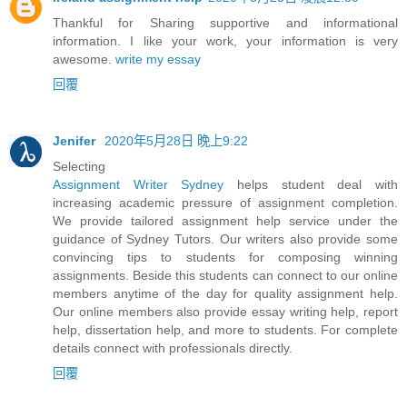
Thankful for Sharing supportive and informational
information. I like your work, your information is very
awesome.
write my essay
回覆
Jenifer
2020年5月28日 晚上9:22
Selecting
Assignment Writer Sydney
helps student deal with
increasing academic pressure of assignment completion.
We provide tailored assignment help service under the
guidance of Sydney Tutors. Our writers also provide some
convincing tips to students for composing winning
assignments. Beside this students can connect to our online
members anytime of the day for quality assignment help.
Our online members also provide essay writing help, report
help, dissertation help, and more to students. For complete
details connect with professionals directly.
回覆