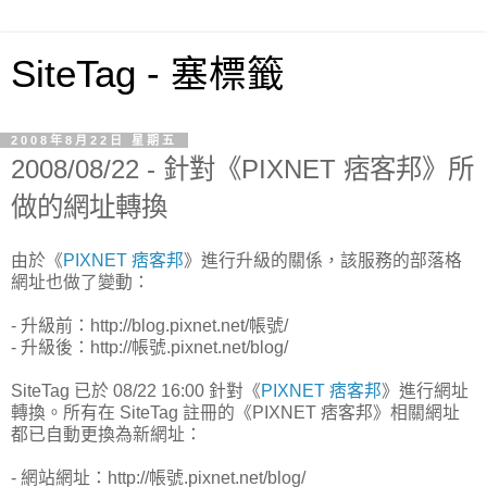
SiteTag - 塞標籤
2008年8月22日 星期五
2008/08/22 - 針對《PIXNET 痞客邦》所
做的網址轉換
由於《
PIXNET 痞客邦
》進行升級的關係，該服務的部落格
網址也做了變動：
- 升級前：http://blog.pixnet.net/帳號/
- 升級後：http://帳號.pixnet.net/blog/
SiteTag 已於 08/22 16:00 針對《
PIXNET 痞客邦
》進行網址
轉換。所有在 SiteTag 註冊的《PIXNET 痞客邦》相關網址
都已自動更換為新網址：
- 網站網址：http://帳號.pixnet.net/blog/