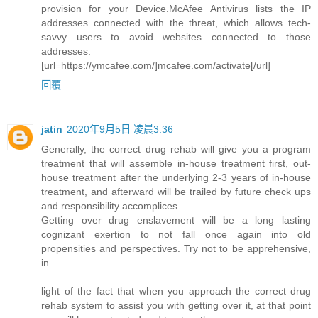
provision for your Device.McAfee Antivirus lists the IP
addresses connected with the threat, which allows tech-
savvy users to avoid websites connected to those
addresses.
[url=https://ymcafee.com/]mcafee.com/activate[/url]
回覆
jatin
2020年9月5日 凌晨3:36
Generally, the correct drug rehab will give you a program
treatment that will assemble in-house treatment first, out-
house treatment after the underlying 2-3 years of in-house
treatment, and afterward will be trailed by future check ups
and responsibility accomplices.
Getting over drug enslavement will be a long lasting
cognizant exertion to not fall once again into old
propensities and perspectives. Try not to be apprehensive,
in
light of the fact that when you approach the correct drug
rehab system to assist you with getting over it, at that point