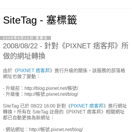
SiteTag - 塞標籤
2008年8月22日 星期五
2008/08/22 - 針對《PIXNET 痞客邦》所
做的網址轉換
由於《
PIXNET 痞客邦
》進行升級的關係，該服務的部落格
網址也做了變動：
- 升級前：http://blog.pixnet.net/帳號/
- 升級後：http://帳號.pixnet.net/blog/
SiteTag 已於 08/22 16:00 針對《
PIXNET 痞客邦
》進行網址
轉換。所有在 SiteTag 註冊的《PIXNET 痞客邦》相關網址
都已自動更換為新網址：
- 網站網址：http://帳號.pixnet.net/blog/