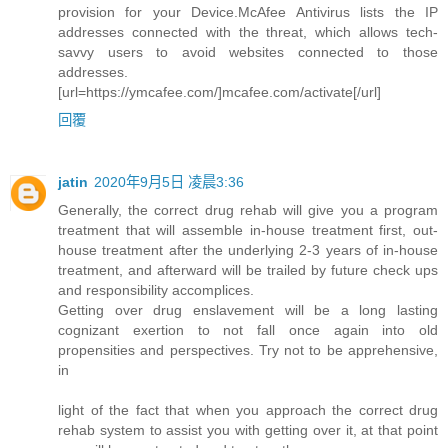
provision for your Device.McAfee Antivirus lists the IP
addresses connected with the threat, which allows tech-
savvy users to avoid websites connected to those
addresses.
[url=https://ymcafee.com/]mcafee.com/activate[/url]
回覆
jatin
2020年9月5日 凌晨3:36
Generally, the correct drug rehab will give you a program
treatment that will assemble in-house treatment first, out-
house treatment after the underlying 2-3 years of in-house
treatment, and afterward will be trailed by future check ups
and responsibility accomplices.
Getting over drug enslavement will be a long lasting
cognizant exertion to not fall once again into old
propensities and perspectives. Try not to be apprehensive,
in
light of the fact that when you approach the correct drug
rehab system to assist you with getting over it, at that point