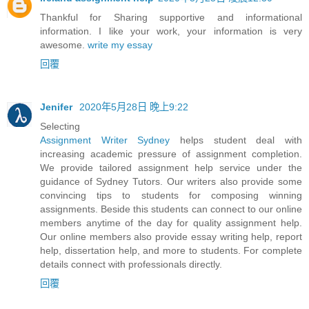
Thankful for Sharing supportive and informational
information. I like your work, your information is very
awesome.
write my essay
回覆
Jenifer
2020年5月28日 晚上9:22
Selecting
Assignment Writer Sydney
helps student deal with
increasing academic pressure of assignment completion.
We provide tailored assignment help service under the
guidance of Sydney Tutors. Our writers also provide some
convincing tips to students for composing winning
assignments. Beside this students can connect to our online
members anytime of the day for quality assignment help.
Our online members also provide essay writing help, report
help, dissertation help, and more to students. For complete
details connect with professionals directly.
回覆