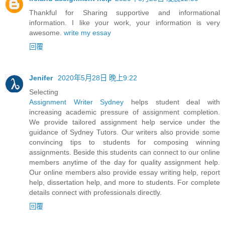
Thankful for Sharing supportive and informational
information. I like your work, your information is very
awesome.
write my essay
回覆
Jenifer
2020年5月28日 晚上9:22
Selecting
Assignment Writer Sydney
helps student deal with
increasing academic pressure of assignment completion.
We provide tailored assignment help service under the
guidance of Sydney Tutors. Our writers also provide some
convincing tips to students for composing winning
assignments. Beside this students can connect to our online
members anytime of the day for quality assignment help.
Our online members also provide essay writing help, report
help, dissertation help, and more to students. For complete
details connect with professionals directly.
回覆