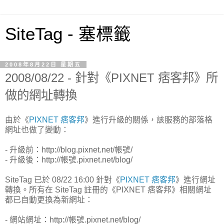
SiteTag - 塞標籤
2008年8月22日 星期五
2008/08/22 - 針對《PIXNET 痞客邦》所
做的網址轉換
由於《
PIXNET 痞客邦
》進行升級的關係，該服務的部落格
網址也做了變動：
- 升級前：http://blog.pixnet.net/帳號/
- 升級後：http://帳號.pixnet.net/blog/
SiteTag 已於 08/22 16:00 針對《
PIXNET 痞客邦
》進行網址
轉換。所有在 SiteTag 註冊的《PIXNET 痞客邦》相關網址
都已自動更換為新網址：
- 網站網址：http://帳號.pixnet.net/blog/