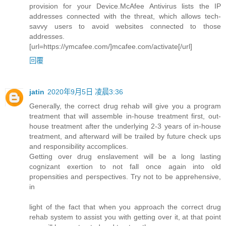
provision for your Device.McAfee Antivirus lists the IP
addresses connected with the threat, which allows tech-
savvy users to avoid websites connected to those
addresses.
[url=https://ymcafee.com/]mcafee.com/activate[/url]
回覆
jatin
2020年9月5日 凌晨3:36
Generally, the correct drug rehab will give you a program
treatment that will assemble in-house treatment first, out-
house treatment after the underlying 2-3 years of in-house
treatment, and afterward will be trailed by future check ups
and responsibility accomplices.
Getting over drug enslavement will be a long lasting
cognizant exertion to not fall once again into old
propensities and perspectives. Try not to be apprehensive,
in
light of the fact that when you approach the correct drug
rehab system to assist you with getting over it, at that point