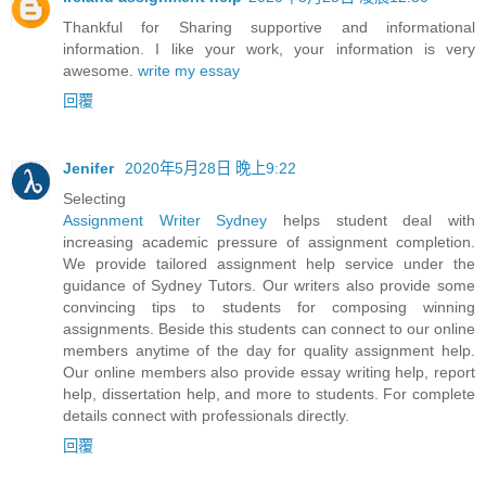
Thankful for Sharing supportive and informational
information. I like your work, your information is very
awesome.
write my essay
回覆
Jenifer
2020年5月28日 晚上9:22
Selecting
Assignment Writer Sydney
helps student deal with
increasing academic pressure of assignment completion.
We provide tailored assignment help service under the
guidance of Sydney Tutors. Our writers also provide some
convincing tips to students for composing winning
assignments. Beside this students can connect to our online
members anytime of the day for quality assignment help.
Our online members also provide essay writing help, report
help, dissertation help, and more to students. For complete
details connect with professionals directly.
回覆