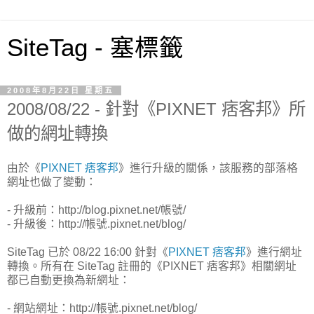
SiteTag - 塞標籤
2008年8月22日 星期五
2008/08/22 - 針對《PIXNET 痞客邦》所
做的網址轉換
由於《
PIXNET 痞客邦
》進行升級的關係，該服務的部落格
網址也做了變動：
- 升級前：http://blog.pixnet.net/帳號/
- 升級後：http://帳號.pixnet.net/blog/
SiteTag 已於 08/22 16:00 針對《
PIXNET 痞客邦
》進行網址
轉換。所有在 SiteTag 註冊的《PIXNET 痞客邦》相關網址
都已自動更換為新網址：
- 網站網址：http://帳號.pixnet.net/blog/