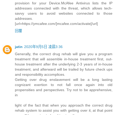
provision for your Device.McAfee Antivirus lists the IP
addresses connected with the threat, which allows tech-
savvy users to avoid websites connected to those
addresses.
[url=https://ymcafee.com/]mcafee.com/activate[/url]
回覆
jatin
2020年9月5日 凌晨3:36
Generally, the correct drug rehab will give you a program
treatment that will assemble in-house treatment first, out-
house treatment after the underlying 2-3 years of in-house
treatment, and afterward will be trailed by future check ups
and responsibility accomplices.
Getting over drug enslavement will be a long lasting
cognizant exertion to not fall once again into old
propensities and perspectives. Try not to be apprehensive,
in
light of the fact that when you approach the correct drug
rehab system to assist you with getting over it, at that point