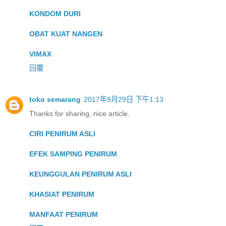
KONDOM DURI
OBAT KUAT NANGEN
VIMAX
回覆
toko semarang
2017年9月29日 下午1:13
Thanks for sharing, nice article.
CIRI PENIRUM ASLI
EFEK SAMPING PENIRUM
KEUNGGULAN PENIRUM ASLI
KHASIAT PENIRUM
MANFAAT PENIRUM