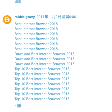
回覆
rabbit gravy
2017年11月2日 清晨6:06
Best Internet Browser 2018
Best Internet Browser 2018
Best Internet Browser 2018
Best Internet Browser 2018
Best Internet Browser 2018
Best Internet Browser 2018
Download Best Internet Browser 2018
Download Best Internet Browser 2018
Download Best Internet Browser 2018
Top 10 Best Internet Browser 2018
Top 10 Best Internet Browser 2018
Top 10 Best Internet Browser 2018
Top 10 Best Internet Browser 2018
Top 10 Best Internet Browser 2018
Top 10 Best Internet Browser 2018
Top 10 Best Internet Browser 2018
回覆