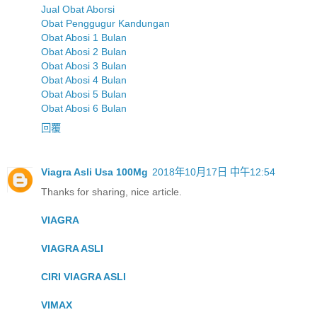
Jual Obat Aborsi
Obat Penggugur Kandungan
Obat Abosi 1 Bulan
Obat Abosi 2 Bulan
Obat Abosi 3 Bulan
Obat Abosi 4 Bulan
Obat Abosi 5 Bulan
Obat Abosi 6 Bulan
回覆
Viagra Asli Usa 100Mg
2018年10月17日 中午12:54
Thanks for sharing, nice article.
VIAGRA
VIAGRA ASLI
CIRI VIAGRA ASLI
VIMAX