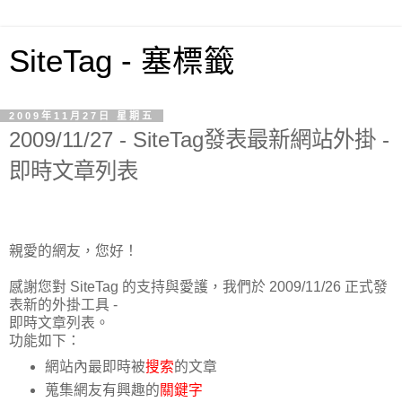
SiteTag - 塞標籤
2009年11月27日 星期五
2009/11/27 - SiteTag發表最新網站外掛 -
即時文章列表
親愛的網友，您好！
感謝您對 SiteTag 的支持與愛護，我們於 2009/11/26 正式發
表新的外掛工具 -
即時文章列表。
功能如下：
網站內最即時被
搜索
的文章
蒐集網友有興趣的
關鍵字