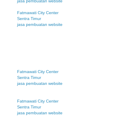
jasa pembuatan website
Fatmawati City Center
Sentra Timur
jasa pembuatan website
Fatmawati City Center
Sentra Timur
jasa pembuatan website
Fatmawati City Center
Sentra Timur
jasa pembuatan website