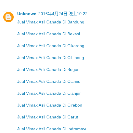
Unknown
2016年4月24日 晚上10:22
Jual Vimax Asli Canada Di Bandung
Jual Vimax Asli Canada Di Bekasi
Jual Vimax Asli Canada Di Cikarang
Jual Vimax Asli Canada Di Cibinong
Jual Vimax Asli Canada Di Bogor
Jual Vimax Asli Canada Di Ciamis
Jual Vimax Asli Canada Di Cianjur
Jual Vimax Asli Canada Di Cirebon
Jual Vimax Asli Canada Di Garut
Jual Vimax Asli Canada Di Indramayu