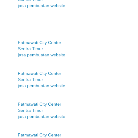
jasa pembuatan website
Fatmawati City Center
Sentra Timur
jasa pembuatan website
Fatmawati City Center
Sentra Timur
jasa pembuatan website
Fatmawati City Center
Sentra Timur
jasa pembuatan website
Fatmawati City Center