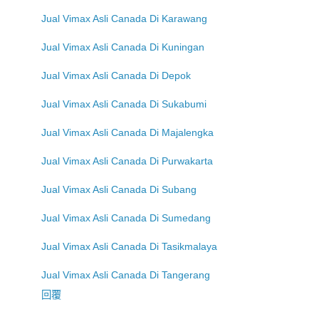
Jual Vimax Asli Canada Di Karawang
Jual Vimax Asli Canada Di Kuningan
Jual Vimax Asli Canada Di Depok
Jual Vimax Asli Canada Di Sukabumi
Jual Vimax Asli Canada Di Majalengka
Jual Vimax Asli Canada Di Purwakarta
Jual Vimax Asli Canada Di Subang
Jual Vimax Asli Canada Di Sumedang
Jual Vimax Asli Canada Di Tasikmalaya
Jual Vimax Asli Canada Di Tangerang
回覆