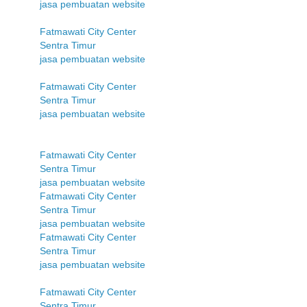
jasa pembuatan website
Fatmawati City Center
Sentra Timur
jasa pembuatan website
Fatmawati City Center
Sentra Timur
jasa pembuatan website
Fatmawati City Center
Sentra Timur
jasa pembuatan website
Fatmawati City Center
Sentra Timur
jasa pembuatan website
Fatmawati City Center
Sentra Timur
jasa pembuatan website
Fatmawati City Center
Sentra Timur