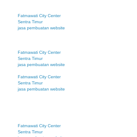
Fatmawati City Center
Sentra Timur
jasa pembuatan website
Fatmawati City Center
Sentra Timur
jasa pembuatan website
Fatmawati City Center
Sentra Timur
jasa pembuatan website
Fatmawati City Center
Sentra Timur