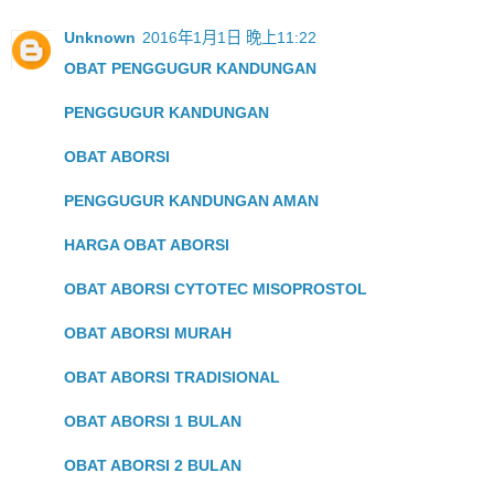
Unknown
2016年1月1日 晚上11:22
OBAT PENGGUGUR KANDUNGAN
PENGGUGUR KANDUNGAN
OBAT ABORSI
PENGGUGUR KANDUNGAN AMAN
HARGA OBAT ABORSI
OBAT ABORSI CYTOTEC MISOPROSTOL
OBAT ABORSI MURAH
OBAT ABORSI TRADISIONAL
OBAT ABORSI 1 BULAN
OBAT ABORSI 2 BULAN