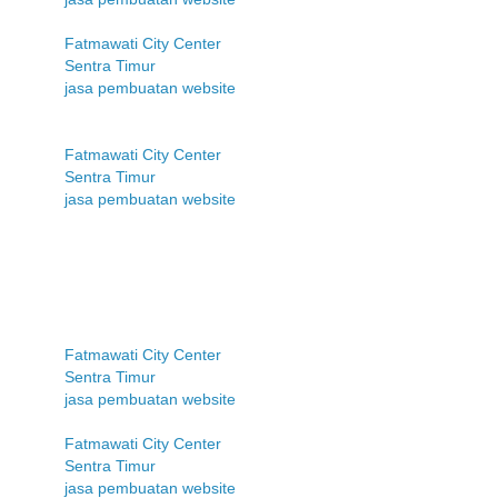
Fatmawati City Center
Sentra Timur
jasa pembuatan website
Fatmawati City Center
Sentra Timur
jasa pembuatan website
Fatmawati City Center
Sentra Timur
jasa pembuatan website
Fatmawati City Center
Sentra Timur
jasa pembuatan website