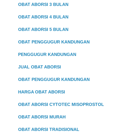
OBAT ABORSI 3 BULAN
OBAT ABORSI 4 BULAN
OBAT ABORSI 5 BULAN
OBAT PENGGUGUR KANDUNGAN
PENGGUGUR KANDUNGAN
JUAL OBAT ABORSI
OBAT PENGGUGUR KANDUNGAN
HARGA OBAT ABORSI
OBAT ABORSI CYTOTEC MISOPROSTOL
OBAT ABORSI MURAH
OBAT ABORSI TRADISIONAL