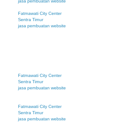
jasa pembuatan website
Fatmawati City Center
Sentra Timur
jasa pembuatan website
Fatmawati City Center
Sentra Timur
jasa pembuatan website
Fatmawati City Center
Sentra Timur
jasa pembuatan website