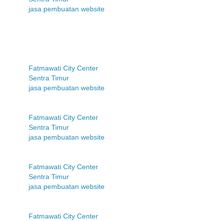
jasa pembuatan website
Fatmawati City Center
Sentra Timur
jasa pembuatan website
Fatmawati City Center
Sentra Timur
jasa pembuatan website
Fatmawati City Center
Sentra Timur
jasa pembuatan website
Fatmawati City Center