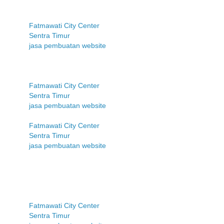
Fatmawati City Center
Sentra Timur
jasa pembuatan website
Fatmawati City Center
Sentra Timur
jasa pembuatan website
Fatmawati City Center
Sentra Timur
jasa pembuatan website
Fatmawati City Center
Sentra Timur