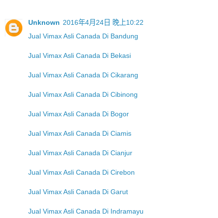
Unknown
2016年4月24日 晚上10:22
Jual Vimax Asli Canada Di Bandung
Jual Vimax Asli Canada Di Bekasi
Jual Vimax Asli Canada Di Cikarang
Jual Vimax Asli Canada Di Cibinong
Jual Vimax Asli Canada Di Bogor
Jual Vimax Asli Canada Di Ciamis
Jual Vimax Asli Canada Di Cianjur
Jual Vimax Asli Canada Di Cirebon
Jual Vimax Asli Canada Di Garut
Jual Vimax Asli Canada Di Indramayu