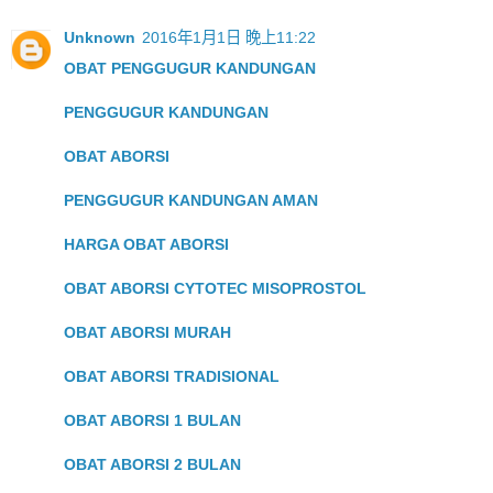
Unknown
2016年1月1日 晚上11:22
OBAT PENGGUGUR KANDUNGAN
PENGGUGUR KANDUNGAN
OBAT ABORSI
PENGGUGUR KANDUNGAN AMAN
HARGA OBAT ABORSI
OBAT ABORSI CYTOTEC MISOPROSTOL
OBAT ABORSI MURAH
OBAT ABORSI TRADISIONAL
OBAT ABORSI 1 BULAN
OBAT ABORSI 2 BULAN