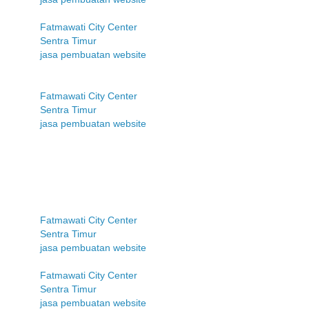
Fatmawati City Center
Sentra Timur
jasa pembuatan website
Fatmawati City Center
Sentra Timur
jasa pembuatan website
Fatmawati City Center
Sentra Timur
jasa pembuatan website
Fatmawati City Center
Sentra Timur
jasa pembuatan website