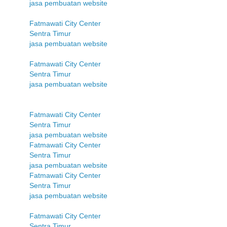
jasa pembuatan website
Fatmawati City Center
Sentra Timur
jasa pembuatan website
Fatmawati City Center
Sentra Timur
jasa pembuatan website
Fatmawati City Center
Sentra Timur
jasa pembuatan website
Fatmawati City Center
Sentra Timur
jasa pembuatan website
Fatmawati City Center
Sentra Timur
jasa pembuatan website
Fatmawati City Center
Sentra Timur