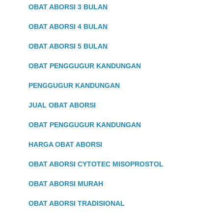
OBAT ABORSI 3 BULAN
OBAT ABORSI 4 BULAN
OBAT ABORSI 5 BULAN
OBAT PENGGUGUR KANDUNGAN
PENGGUGUR KANDUNGAN
JUAL OBAT ABORSI
OBAT PENGGUGUR KANDUNGAN
HARGA OBAT ABORSI
OBAT ABORSI CYTOTEC MISOPROSTOL
OBAT ABORSI MURAH
OBAT ABORSI TRADISIONAL