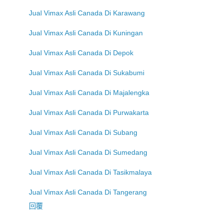
Jual Vimax Asli Canada Di Karawang
Jual Vimax Asli Canada Di Kuningan
Jual Vimax Asli Canada Di Depok
Jual Vimax Asli Canada Di Sukabumi
Jual Vimax Asli Canada Di Majalengka
Jual Vimax Asli Canada Di Purwakarta
Jual Vimax Asli Canada Di Subang
Jual Vimax Asli Canada Di Sumedang
Jual Vimax Asli Canada Di Tasikmalaya
Jual Vimax Asli Canada Di Tangerang
回覆