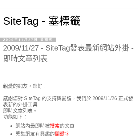
SiteTag - 塞標籤
2009年11月27日 星期五
2009/11/27 - SiteTag發表最新網站外掛 -
即時文章列表
親愛的網友，您好！
感謝您對 SiteTag 的支持與愛護，我們於 2009/11/26 正式發
表新的外掛工具 -
即時文章列表。
功能如下：
網站內最即時被
搜索
的文章
蒐集網友有興趣的
關鍵字