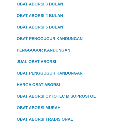
OBAT ABORSI 3 BULAN
OBAT ABORSI 4 BULAN
OBAT ABORSI 5 BULAN
OBAT PENGGUGUR KANDUNGAN
PENGGUGUR KANDUNGAN
JUAL OBAT ABORSI
OBAT PENGGUGUR KANDUNGAN
HARGA OBAT ABORSI
OBAT ABORSI CYTOTEC MISOPROSTOL
OBAT ABORSI MURAH
OBAT ABORSI TRADISIONAL