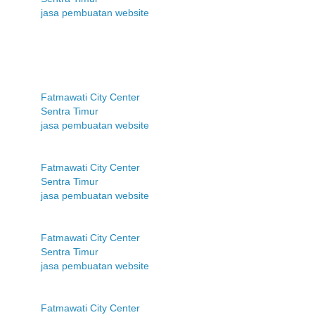
jasa pembuatan website
Fatmawati City Center
Sentra Timur
jasa pembuatan website
Fatmawati City Center
Sentra Timur
jasa pembuatan website
Fatmawati City Center
Sentra Timur
jasa pembuatan website
Fatmawati City Center