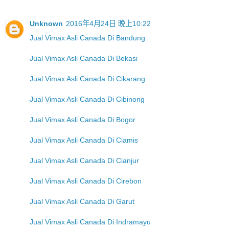
Unknown
2016年4月24日 晚上10:22
Jual Vimax Asli Canada Di Bandung
Jual Vimax Asli Canada Di Bekasi
Jual Vimax Asli Canada Di Cikarang
Jual Vimax Asli Canada Di Cibinong
Jual Vimax Asli Canada Di Bogor
Jual Vimax Asli Canada Di Ciamis
Jual Vimax Asli Canada Di Cianjur
Jual Vimax Asli Canada Di Cirebon
Jual Vimax Asli Canada Di Garut
Jual Vimax Asli Canada Di Indramayu