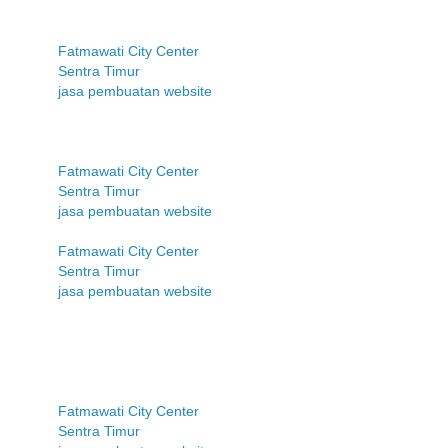
Fatmawati City Center
Sentra Timur
jasa pembuatan website
Fatmawati City Center
Sentra Timur
jasa pembuatan website
Fatmawati City Center
Sentra Timur
jasa pembuatan website
Fatmawati City Center
Sentra Timur