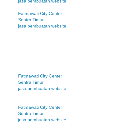
jasa pembuatan website
Fatmawati City Center
Sentra Timur
jasa pembuatan website
Fatmawati City Center
Sentra Timur
jasa pembuatan website
Fatmawati City Center
Sentra Timur
jasa pembuatan website