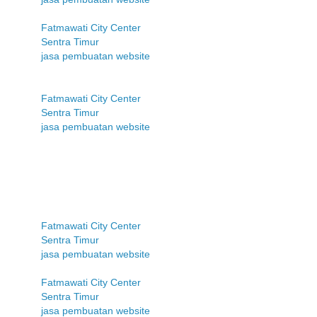
Fatmawati City Center
Sentra Timur
jasa pembuatan website
Fatmawati City Center
Sentra Timur
jasa pembuatan website
Fatmawati City Center
Sentra Timur
jasa pembuatan website
Fatmawati City Center
Sentra Timur
jasa pembuatan website