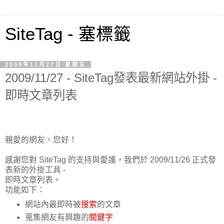
SiteTag - 塞標籤
2009年11月27日 星期五
2009/11/27 - SiteTag發表最新網站外掛 -
即時文章列表
親愛的網友，您好！
感謝您對 SiteTag 的支持與愛護，我們於 2009/11/26 正式發
表新的外掛工具 -
即時文章列表。
功能如下：
網站內最即時被
搜索
的文章
蒐集網友有興趣的
關鍵字