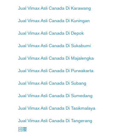
Jual Vimax Asli Canada Di Karawang
Jual Vimax Asli Canada Di Kuningan
Jual Vimax Asli Canada Di Depok
Jual Vimax Asli Canada Di Sukabumi
Jual Vimax Asli Canada Di Majalengka
Jual Vimax Asli Canada Di Purwakarta
Jual Vimax Asli Canada Di Subang
Jual Vimax Asli Canada Di Sumedang
Jual Vimax Asli Canada Di Tasikmalaya
Jual Vimax Asli Canada Di Tangerang
回覆