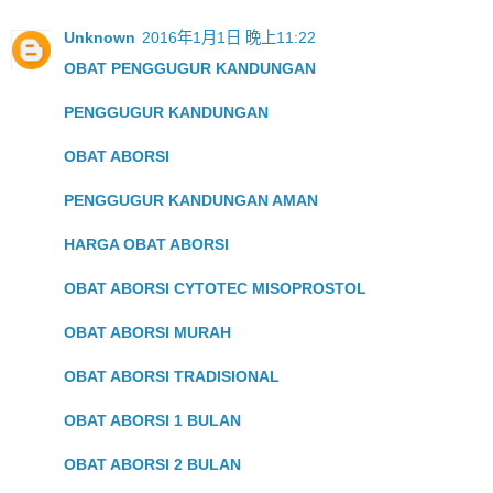
Unknown
2016年1月1日 晚上11:22
OBAT PENGGUGUR KANDUNGAN
PENGGUGUR KANDUNGAN
OBAT ABORSI
PENGGUGUR KANDUNGAN AMAN
HARGA OBAT ABORSI
OBAT ABORSI CYTOTEC MISOPROSTOL
OBAT ABORSI MURAH
OBAT ABORSI TRADISIONAL
OBAT ABORSI 1 BULAN
OBAT ABORSI 2 BULAN