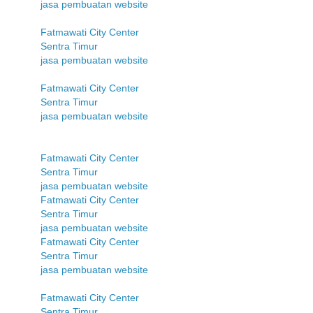
jasa pembuatan website
Fatmawati City Center
Sentra Timur
jasa pembuatan website
Fatmawati City Center
Sentra Timur
jasa pembuatan website
Fatmawati City Center
Sentra Timur
jasa pembuatan website
Fatmawati City Center
Sentra Timur
jasa pembuatan website
Fatmawati City Center
Sentra Timur
jasa pembuatan website
Fatmawati City Center
Sentra Timur