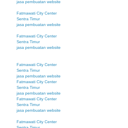
jasa pembuatan website
Fatmawati City Center
Sentra Timur
jasa pembuatan website
Fatmawati City Center
Sentra Timur
jasa pembuatan website
Fatmawati City Center
Sentra Timur
jasa pembuatan website
Fatmawati City Center
Sentra Timur
jasa pembuatan website
Fatmawati City Center
Sentra Timur
jasa pembuatan website
Fatmawati City Center
Sentra Timur