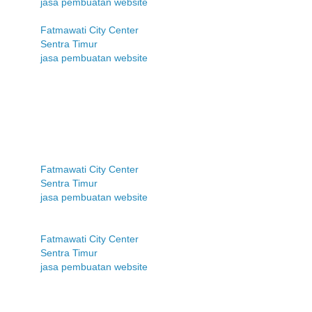
jasa pembuatan website
Fatmawati City Center
Sentra Timur
jasa pembuatan website
Fatmawati City Center
Sentra Timur
jasa pembuatan website
Fatmawati City Center
Sentra Timur
jasa pembuatan website