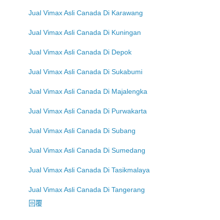
Jual Vimax Asli Canada Di Karawang
Jual Vimax Asli Canada Di Kuningan
Jual Vimax Asli Canada Di Depok
Jual Vimax Asli Canada Di Sukabumi
Jual Vimax Asli Canada Di Majalengka
Jual Vimax Asli Canada Di Purwakarta
Jual Vimax Asli Canada Di Subang
Jual Vimax Asli Canada Di Sumedang
Jual Vimax Asli Canada Di Tasikmalaya
Jual Vimax Asli Canada Di Tangerang
回覆