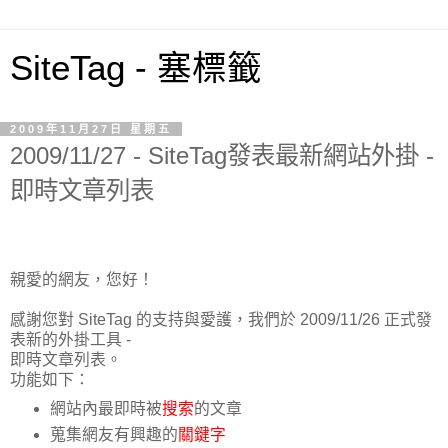
SiteTag - 塞標籤
2009年11月27日 星期五
2009/11/27 - SiteTag發表最新網站外掛 -
即時文章列表
親愛的網友，您好！
感謝您對 SiteTag 的支持與愛護，我們於 2009/11/26 正式發
表新的外掛工具 -
即時文章列表。
功能如下：
網站內最即時被
搜索
的文章
蒐集網友有興趣的
關鍵字