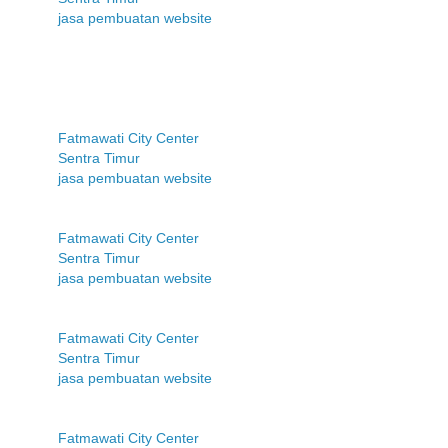
jasa pembuatan website
Fatmawati City Center
Sentra Timur
jasa pembuatan website
Fatmawati City Center
Sentra Timur
jasa pembuatan website
Fatmawati City Center
Sentra Timur
jasa pembuatan website
Fatmawati City Center