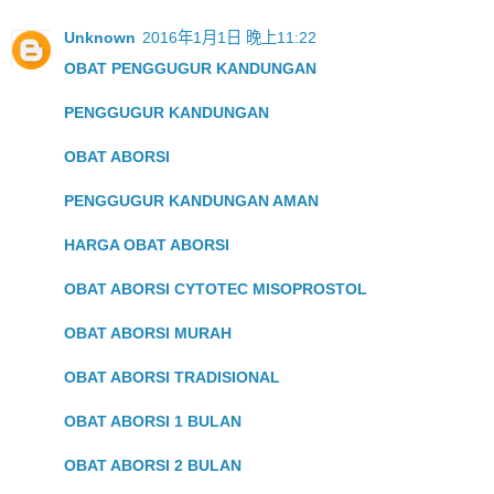
Unknown
2016年1月1日 晚上11:22
OBAT PENGGUGUR KANDUNGAN
PENGGUGUR KANDUNGAN
OBAT ABORSI
PENGGUGUR KANDUNGAN AMAN
HARGA OBAT ABORSI
OBAT ABORSI CYTOTEC MISOPROSTOL
OBAT ABORSI MURAH
OBAT ABORSI TRADISIONAL
OBAT ABORSI 1 BULAN
OBAT ABORSI 2 BULAN