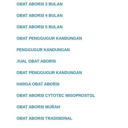
OBAT ABORSI 3 BULAN
OBAT ABORSI 4 BULAN
OBAT ABORSI 5 BULAN
OBAT PENGGUGUR KANDUNGAN
PENGGUGUR KANDUNGAN
JUAL OBAT ABORSI
OBAT PENGGUGUR KANDUNGAN
HARGA OBAT ABORSI
OBAT ABORSI CYTOTEC MISOPROSTOL
OBAT ABORSI MURAH
OBAT ABORSI TRADISIONAL