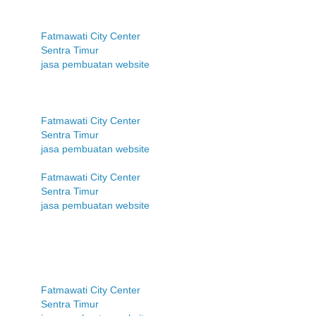
Fatmawati City Center
Sentra Timur
jasa pembuatan website
Fatmawati City Center
Sentra Timur
jasa pembuatan website
Fatmawati City Center
Sentra Timur
jasa pembuatan website
Fatmawati City Center
Sentra Timur