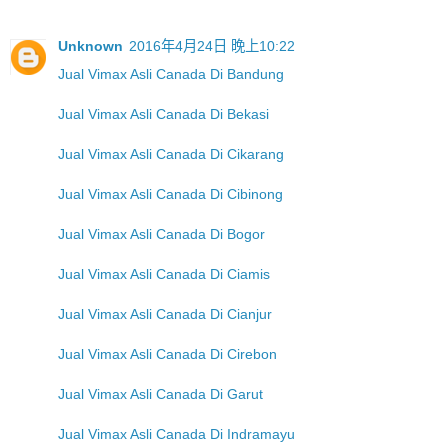
Unknown
2016年4月24日 晚上10:22
Jual Vimax Asli Canada Di Bandung
Jual Vimax Asli Canada Di Bekasi
Jual Vimax Asli Canada Di Cikarang
Jual Vimax Asli Canada Di Cibinong
Jual Vimax Asli Canada Di Bogor
Jual Vimax Asli Canada Di Ciamis
Jual Vimax Asli Canada Di Cianjur
Jual Vimax Asli Canada Di Cirebon
Jual Vimax Asli Canada Di Garut
Jual Vimax Asli Canada Di Indramayu