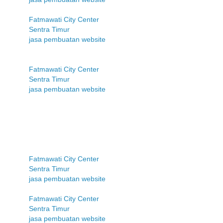
Fatmawati City Center
Sentra Timur
jasa pembuatan website
Fatmawati City Center
Sentra Timur
jasa pembuatan website
Fatmawati City Center
Sentra Timur
jasa pembuatan website
Fatmawati City Center
Sentra Timur
jasa pembuatan website