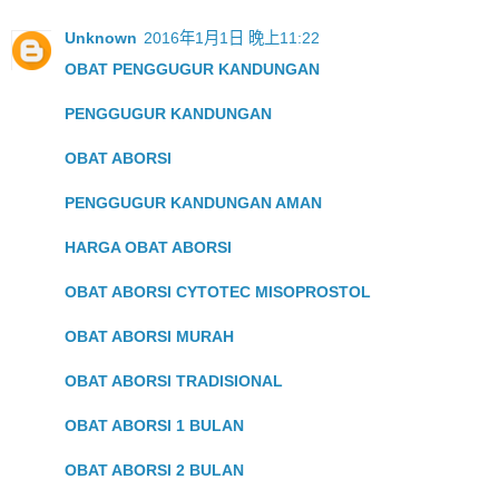
Unknown
2016年1月1日 晚上11:22
OBAT PENGGUGUR KANDUNGAN
PENGGUGUR KANDUNGAN
OBAT ABORSI
PENGGUGUR KANDUNGAN AMAN
HARGA OBAT ABORSI
OBAT ABORSI CYTOTEC MISOPROSTOL
OBAT ABORSI MURAH
OBAT ABORSI TRADISIONAL
OBAT ABORSI 1 BULAN
OBAT ABORSI 2 BULAN