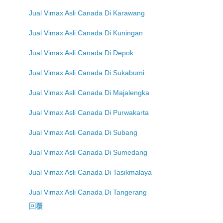
Jual Vimax Asli Canada Di Karawang
Jual Vimax Asli Canada Di Kuningan
Jual Vimax Asli Canada Di Depok
Jual Vimax Asli Canada Di Sukabumi
Jual Vimax Asli Canada Di Majalengka
Jual Vimax Asli Canada Di Purwakarta
Jual Vimax Asli Canada Di Subang
Jual Vimax Asli Canada Di Sumedang
Jual Vimax Asli Canada Di Tasikmalaya
Jual Vimax Asli Canada Di Tangerang
回覆