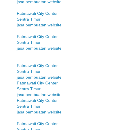
jasa pembuatan website
Fatmawati City Center
Sentra Timur
jasa pembuatan website
Fatmawati City Center
Sentra Timur
jasa pembuatan website
Fatmawati City Center
Sentra Timur
jasa pembuatan website
Fatmawati City Center
Sentra Timur
jasa pembuatan website
Fatmawati City Center
Sentra Timur
jasa pembuatan website
Fatmawati City Center
Sentra Timur