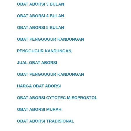
OBAT ABORSI 3 BULAN
OBAT ABORSI 4 BULAN
OBAT ABORSI 5 BULAN
OBAT PENGGUGUR KANDUNGAN
PENGGUGUR KANDUNGAN
JUAL OBAT ABORSI
OBAT PENGGUGUR KANDUNGAN
HARGA OBAT ABORSI
OBAT ABORSI CYTOTEC MISOPROSTOL
OBAT ABORSI MURAH
OBAT ABORSI TRADISIONAL