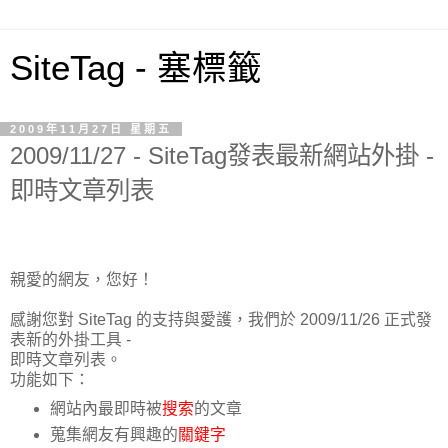
SiteTag - 塞標籤
2009年11月27日 星期五
2009/11/27 - SiteTag發表最新網站外掛 -
即時文章列表
親愛的網友，您好！
感謝您對 SiteTag 的支持與愛護，我們於 2009/11/26 正式發
表新的外掛工具 -
即時文章列表。
功能如下：
網站內最即時被
搜索
的文章
蒐集網友有興趣的
關鍵字