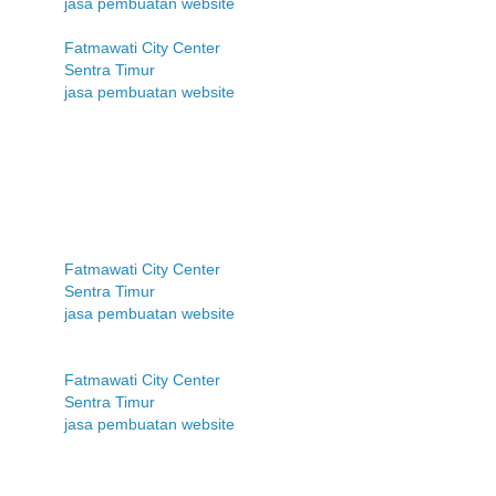
jasa pembuatan website
Fatmawati City Center
Sentra Timur
jasa pembuatan website
Fatmawati City Center
Sentra Timur
jasa pembuatan website
Fatmawati City Center
Sentra Timur
jasa pembuatan website