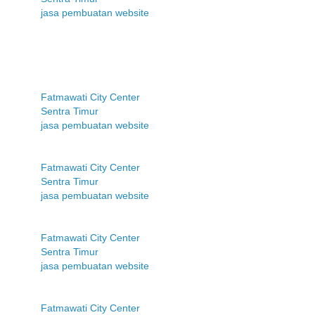
jasa pembuatan website
Fatmawati City Center
Sentra Timur
jasa pembuatan website
Fatmawati City Center
Sentra Timur
jasa pembuatan website
Fatmawati City Center
Sentra Timur
jasa pembuatan website
Fatmawati City Center