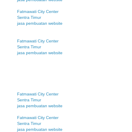
Fatmawati City Center
Sentra Timur
jasa pembuatan website
Fatmawati City Center
Sentra Timur
jasa pembuatan website
Fatmawati City Center
Sentra Timur
jasa pembuatan website
Fatmawati City Center
Sentra Timur
jasa pembuatan website