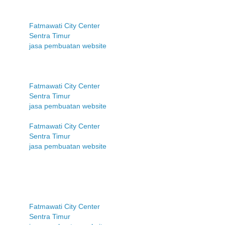
Fatmawati City Center
Sentra Timur
jasa pembuatan website
Fatmawati City Center
Sentra Timur
jasa pembuatan website
Fatmawati City Center
Sentra Timur
jasa pembuatan website
Fatmawati City Center
Sentra Timur