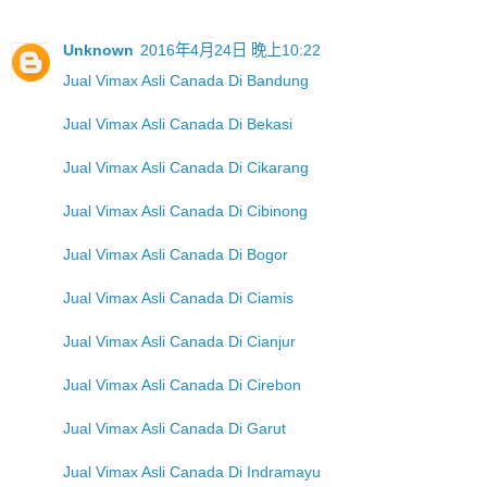
Unknown
2016年4月24日 晚上10:22
Jual Vimax Asli Canada Di Bandung
Jual Vimax Asli Canada Di Bekasi
Jual Vimax Asli Canada Di Cikarang
Jual Vimax Asli Canada Di Cibinong
Jual Vimax Asli Canada Di Bogor
Jual Vimax Asli Canada Di Ciamis
Jual Vimax Asli Canada Di Cianjur
Jual Vimax Asli Canada Di Cirebon
Jual Vimax Asli Canada Di Garut
Jual Vimax Asli Canada Di Indramayu