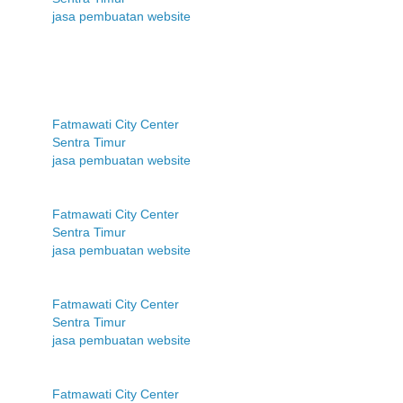
jasa pembuatan website
Fatmawati City Center
Sentra Timur
jasa pembuatan website
Fatmawati City Center
Sentra Timur
jasa pembuatan website
Fatmawati City Center
Sentra Timur
jasa pembuatan website
Fatmawati City Center