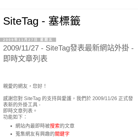
SiteTag - 塞標籤
2009年11月27日 星期五
2009/11/27 - SiteTag發表最新網站外掛 -
即時文章列表
親愛的網友，您好！
感謝您對 SiteTag 的支持與愛護，我們於 2009/11/26 正式發
表新的外掛工具 -
即時文章列表。
功能如下：
網站內最即時被
搜索
的文章
蒐集網友有興趣的
關鍵字