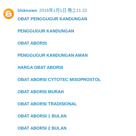
Unknown
2016年1月1日 晚上11:22
OBAT PENGGUGUR KANDUNGAN
PENGGUGUR KANDUNGAN
OBAT ABORSI
PENGGUGUR KANDUNGAN AMAN
HARGA OBAT ABORSI
OBAT ABORSI CYTOTEC MISOPROSTOL
OBAT ABORSI MURAH
OBAT ABORSI TRADISIONAL
OBAT ABORSI 1 BULAN
OBAT ABORSI 2 BULAN