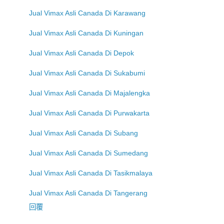
Jual Vimax Asli Canada Di Karawang
Jual Vimax Asli Canada Di Kuningan
Jual Vimax Asli Canada Di Depok
Jual Vimax Asli Canada Di Sukabumi
Jual Vimax Asli Canada Di Majalengka
Jual Vimax Asli Canada Di Purwakarta
Jual Vimax Asli Canada Di Subang
Jual Vimax Asli Canada Di Sumedang
Jual Vimax Asli Canada Di Tasikmalaya
Jual Vimax Asli Canada Di Tangerang
回覆