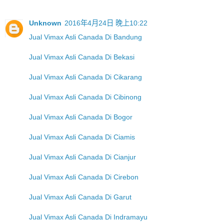
Unknown
2016年4月24日 晚上10:22
Jual Vimax Asli Canada Di Bandung
Jual Vimax Asli Canada Di Bekasi
Jual Vimax Asli Canada Di Cikarang
Jual Vimax Asli Canada Di Cibinong
Jual Vimax Asli Canada Di Bogor
Jual Vimax Asli Canada Di Ciamis
Jual Vimax Asli Canada Di Cianjur
Jual Vimax Asli Canada Di Cirebon
Jual Vimax Asli Canada Di Garut
Jual Vimax Asli Canada Di Indramayu