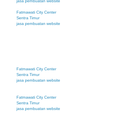
jasa pembuatan website
Fatmawati City Center
Sentra Timur
jasa pembuatan website
Fatmawati City Center
Sentra Timur
jasa pembuatan website
Fatmawati City Center
Sentra Timur
jasa pembuatan website