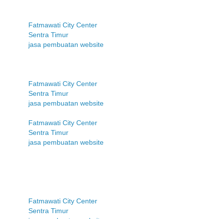
Fatmawati City Center
Sentra Timur
jasa pembuatan website
Fatmawati City Center
Sentra Timur
jasa pembuatan website
Fatmawati City Center
Sentra Timur
jasa pembuatan website
Fatmawati City Center
Sentra Timur