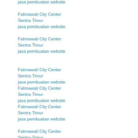
jasa pembuatan website
Fatmawati City Center
Sentra Timur
jasa pembuatan website
Fatmawati City Center
Sentra Timur
jasa pembuatan website
Fatmawati City Center
Sentra Timur
jasa pembuatan website
Fatmawati City Center
Sentra Timur
jasa pembuatan website
Fatmawati City Center
Sentra Timur
jasa pembuatan website
Fatmawati City Center
Sentra Timur