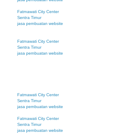
Fatmawati City Center
Sentra Timur
jasa pembuatan website
Fatmawati City Center
Sentra Timur
jasa pembuatan website
Fatmawati City Center
Sentra Timur
jasa pembuatan website
Fatmawati City Center
Sentra Timur
jasa pembuatan website