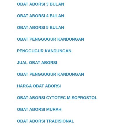
OBAT ABORSI 3 BULAN
OBAT ABORSI 4 BULAN
OBAT ABORSI 5 BULAN
OBAT PENGGUGUR KANDUNGAN
PENGGUGUR KANDUNGAN
JUAL OBAT ABORSI
OBAT PENGGUGUR KANDUNGAN
HARGA OBAT ABORSI
OBAT ABORSI CYTOTEC MISOPROSTOL
OBAT ABORSI MURAH
OBAT ABORSI TRADISIONAL